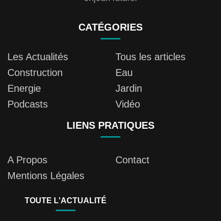
CATÉGORIES
Les Actualités
Tous les articles
Construction
Eau
Energie
Jardin
Podcasts
Vidéo
LIENS PRATIQUES
A Propos
Contact
Mentions Légales
TOUTE L'ACTUALITÉ