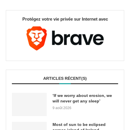
Protégez votre vie privée sur Internet avec
ARTICLES RÉCENT(S)
‘If we worry about erosion, we
will never get any sleep’
9 août 2026
Most of sun to be eclipsed