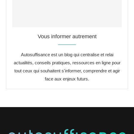
Vous informer autrement
Autosuffisance est un blog qui centralise et relai
actualités, conseils pratiques, ressources en ligne pour
tout ceux qui souhaitent s'informer, comprendre et agir
face aux enjeux futurs.