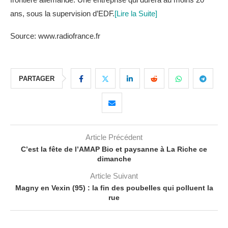
ans, sous la supervision d’EDF.
[Lire la Suite]
Source: www.radiofrance.fr
PARTAGER
Article Précédent
C’est la fête de l’AMAP Bio et paysanne à La Riche ce
dimanche
Article Suivant
Magny en Vexin (95) : la fin des poubelles qui polluent la
rue