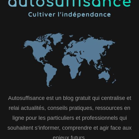
Autosuffisance est un blog gratuit qui centralise et
relai actualités, conseils pratiques, ressources en
ligne pour les particuliers et professionnels qui
souhaitent s’informer, comprendre et agir face aux
enjeux futurs.