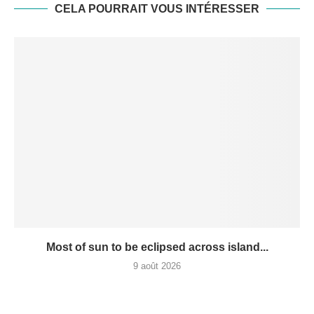
CELA POURRAIT VOUS INTÉRESSER
Most of sun to be eclipsed across island...
9 août 2026