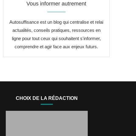
Vous informer autrement
Autosuffisance est un blog qui centralise et relai
actualités, conseils pratiques, ressources en
ligne pour tout ceux qui souhaitent s'informer,
comprendre et agir face aux enjeux futurs.
CHOIX DE LA RÉDACTION