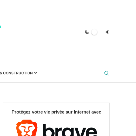
 & CONSTRUCTION
Protégez votre vie privée sur Internet avec