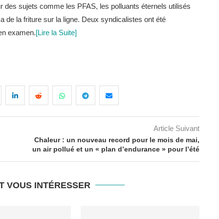
 sur des sujets comme les PFAS, les polluants éternels utilisés
 de la friture sur la ligne. Deux syndicalistes ont été
 en examen.
[Lire la Suite]
Article Suivant
Chaleur : un nouveau record pour le mois de mai,
un air pollué et un « plan d’endurance » pour l’été
T VOUS INTÉRESSER