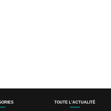
GORIES
TOUTE L'ACTUALITÉ