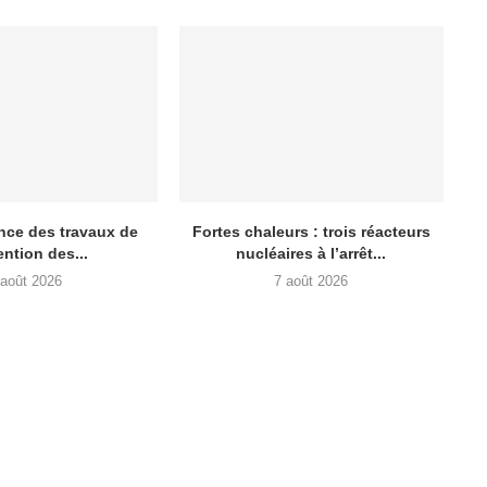
nce des travaux de
Fortes chaleurs : trois réacteurs
ntion des...
nucléaires à l’arrêt...
 août 2026
7 août 2026