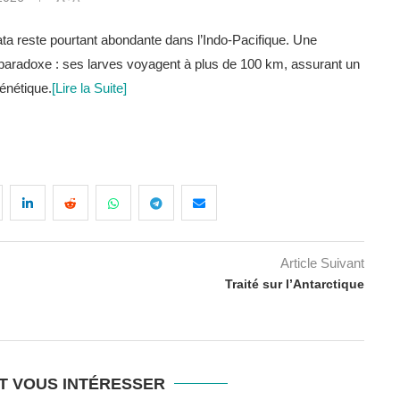
ta reste pourtant abondante dans l’Indo-Pacifique. Une
 paradoxe : ses larves voyagent à plus de 100 km, assurant un
génétique.
[Lire la Suite]
Article Suivant
Traité sur l’Antarctique
T VOUS INTÉRESSER