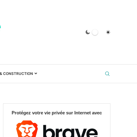
 & CONSTRUCTION
Protégez votre vie privée sur Internet avec