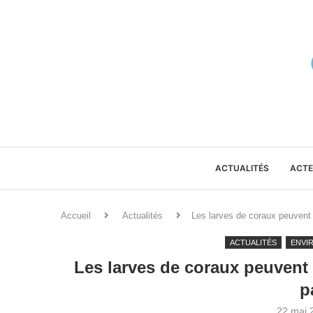
ACTUALITÉS
ACTE
Accueil
Actualités
Les larves de coraux peuvent
ACTUALITÉS
ENVI
Les larves de coraux peuvent 
p
22 mai 