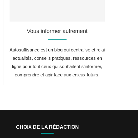
Vous informer autrement
Autosuffisance est un blog qui centralise et relai
actualités, conseils pratiques, ressources en
ligne pour tout ceux qui souhaitent s'informer,
comprendre et agir face aux enjeux futurs.
CHOIX DE LA RÉDACTION