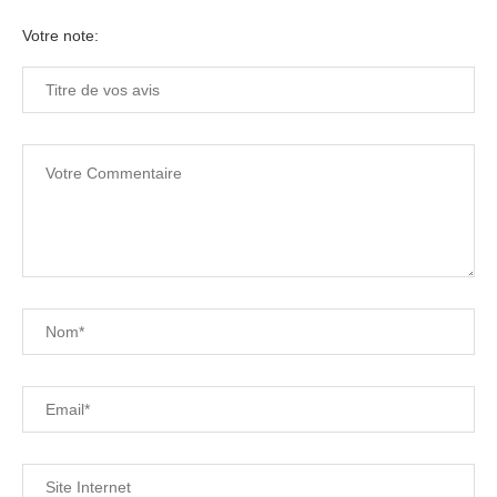
Votre note: