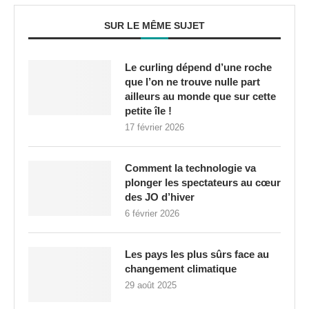
SUR LE MÊME SUJET
Le curling dépend d’une roche
que l’on ne trouve nulle part
ailleurs au monde que sur cette
petite île !
17 février 2026
Comment la technologie va
plonger les spectateurs au cœur
des JO d’hiver
6 février 2026
Les pays les plus sûrs face au
changement climatique
29 août 2025