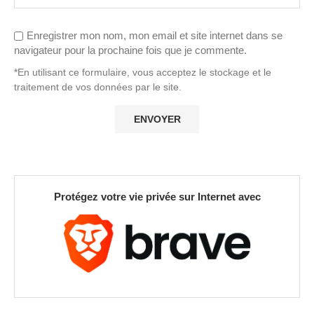
Enregistrer mon nom, mon email et site internet dans se
navigateur pour la prochaine fois que je commente.
*En utilisant ce formulaire, vous acceptez le stockage et le
traitement de vos données par le site.
Protégez votre vie privée sur Internet avec