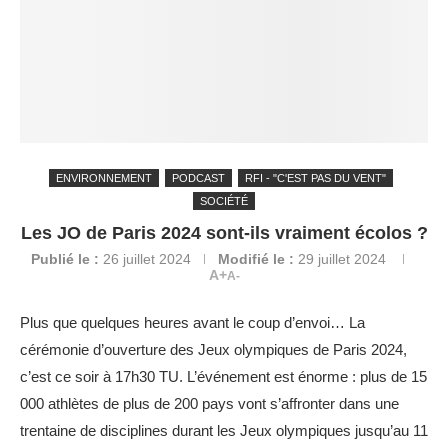
ENVIRONNEMENT
PODCAST
RFI - "C'EST PAS DU VENT"
SOCIÉTÉ
Les JO de Paris 2024 sont-ils vraiment écolos ?
Publié le :
26 juillet 2024
Modifié le :
29 juillet 2024
A+
A-
Plus que quelques heures avant le coup d’envoi… La
cérémonie d’ouverture des Jeux olympiques de Paris 2024,
c’est ce soir à 17h30 TU. L’événement est énorme : plus de 15
000 athlètes de plus de 200 pays vont s’affronter dans une
trentaine de disciplines durant les Jeux olympiques jusqu’au 11