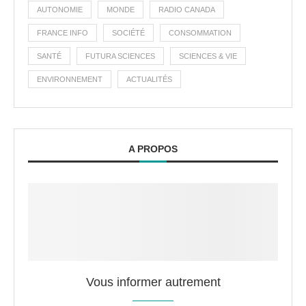
AUTONOMIE
MONDE
RADIO CANADA
FRANCE INFO
SOCIÉTÉ
CONSOMMATION
SANTÉ
FUTURA SCIENCES
SCIENCES & VIE
ENVIRONNEMENT
ACTUALITÉS
A PROPOS
Vous informer autrement