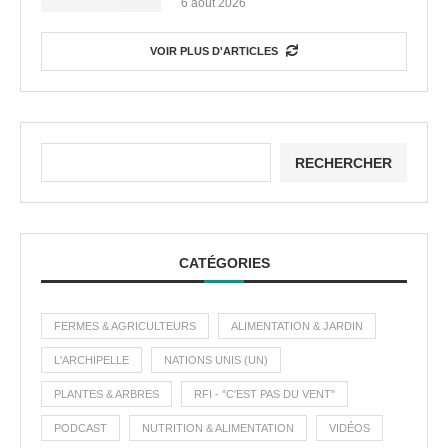
6 août 2026
VOIR PLUS D'ARTICLES
RECHERCHER
CATÉGORIES
FERMES & AGRICULTEURS
ALIMENTATION & JARDIN
L'ARCHIPELLE
NATIONS UNIS (UN)
PLANTES & ARBRES
RFI - "C'EST PAS DU VENT"
PODCAST
NUTRITION & ALIMENTATION
VIDÉOS