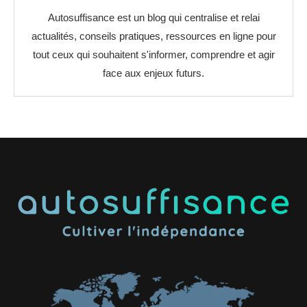
Autosuffisance est un blog qui centralise et relai
actualités, conseils pratiques, ressources en ligne pour
tout ceux qui souhaitent s'informer, comprendre et agir
face aux enjeux futurs.