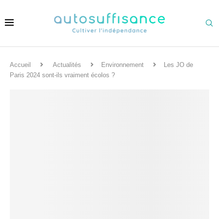
Accueil
Actualités
Environnement
Les JO de
Paris 2024 sont-ils vraiment écolos ?