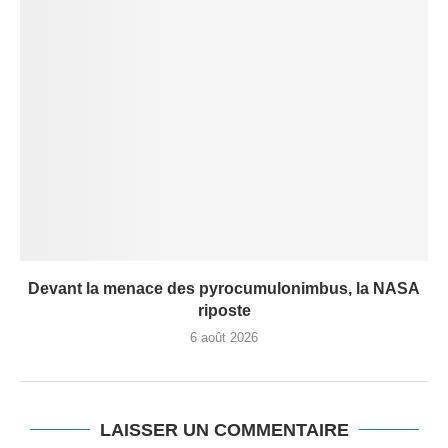
Devant la menace des pyrocumulonimbus, la NASA
riposte
6 août 2026
LAISSER UN COMMENTAIRE