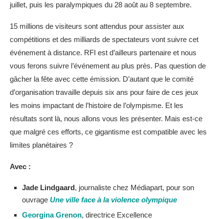
juillet, puis les paralympiques du 28 août au 8 septembre.
15 millions de visiteurs sont attendus pour assister aux
compétitions et des milliards de spectateurs vont suivre cet
événement à distance. RFI est d’ailleurs partenaire et nous
vous ferons suivre l’événement au plus près. Pas question de
gâcher la fête avec cette émission. D’autant que le comité
d’organisation travaille depuis six ans pour faire de ces jeux
les moins impactant de l’histoire de l’olympisme. Et les
résultats sont là, nous allons vous les présenter. Mais est-ce
que malgré ces efforts, ce gigantisme est compatible avec les
limites planétaires ?
Avec :
Jade Lindgaard
, journaliste chez Médiapart, pour son
ouvrage
Une ville face à la violence olympique
Georgina Grenon
, directrice Excellence