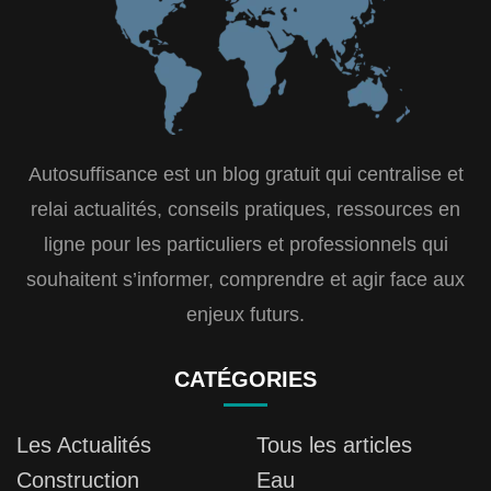
Autosuffisance est un blog gratuit qui centralise et
relai actualités, conseils pratiques, ressources en
ligne pour les particuliers et professionnels qui
souhaitent s’informer, comprendre et agir face aux
enjeux futurs.
CATÉGORIES
Les Actualités
Tous les articles
Construction
Eau