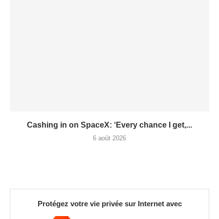
Cashing in on SpaceX: ‘Every chance I get,...
6 août 2026
Protégez votre vie privée sur Internet avec