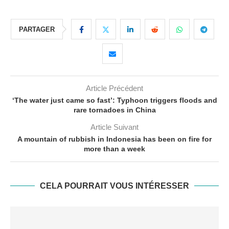
PARTAGER
Article Précédent
‘The water just came so fast’: Typhoon triggers floods and
rare tornadoes in China
Article Suivant
A mountain of rubbish in Indonesia has been on fire for
more than a week
CELA POURRAIT VOUS INTÉRESSER