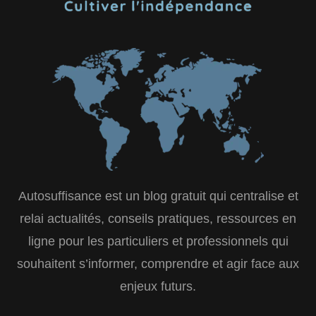
Autosuffisance est un blog gratuit qui centralise et
relai actualités, conseils pratiques, ressources en
ligne pour les particuliers et professionnels qui
souhaitent s’informer, comprendre et agir face aux
enjeux futurs.