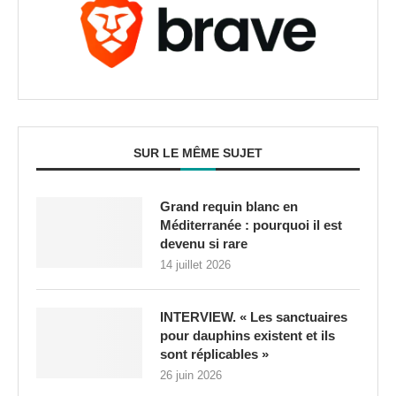
SUR LE MÊME SUJET
Grand requin blanc en
Méditerranée : pourquoi il est
devenu si rare
14 juillet 2026
INTERVIEW. « Les sanctuaires
pour dauphins existent et ils
sont réplicables »
26 juin 2026