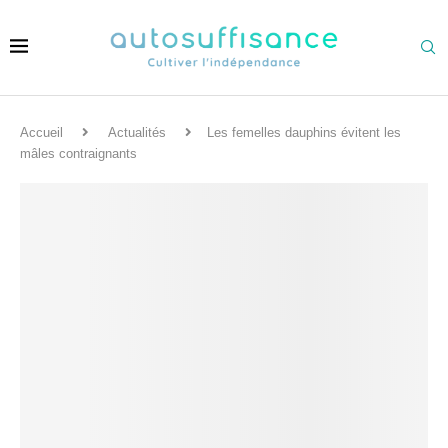
Accueil
Actualités
Les femelles dauphins évitent les
mâles contraignants