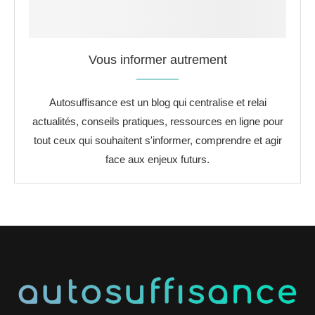
Vous informer autrement
Autosuffisance est un blog qui centralise et relai
actualités, conseils pratiques, ressources en ligne pour
tout ceux qui souhaitent s'informer, comprendre et agir
face aux enjeux futurs.