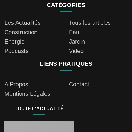
CATÉGORIES
Les Actualités
Tous les articles
Construction
Eau
Energie
Jardin
Podcasts
Vidéo
LIENS PRATIQUES
A Propos
Contact
Mentions Légales
TOUTE L'ACTUALITÉ