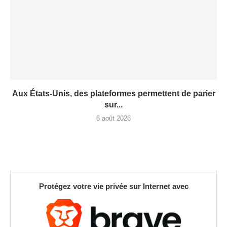
Aux États-Unis, des plateformes permettent de parier
sur...
6 août 2026
Protégez votre vie privée sur Internet avec