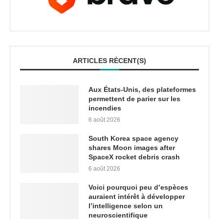
ARTICLES RÉCENT(S)
Aux États-Unis, des plateformes
permettent de parier sur les
incendies
6 août 2026
South Korea space agency
shares Moon images after
SpaceX rocket debris crash
6 août 2026
Voici pourquoi peu d’espèces
auraient intérêt à développer
l’intelligence selon un
neuroscientifique