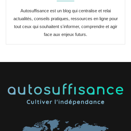
Autosuffisance est un blog qui centralise et relai
actualités, conseils pratiques, ressources en ligne pour
tout ceux qui souhaitent s'informer, comprendre et agir
face aux enjeux futurs.