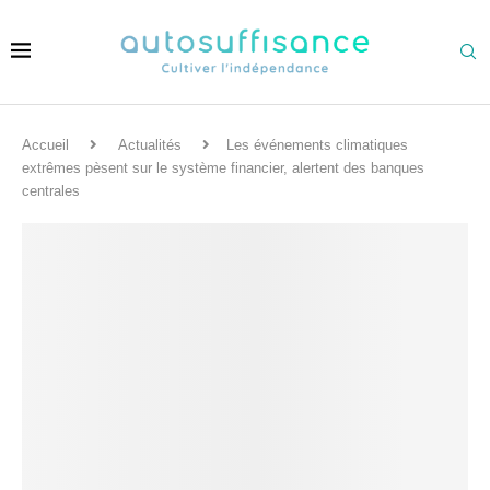
Accueil
Actualités
Les événements climatiques
extrêmes pèsent sur le système financier, alertent des banques
centrales