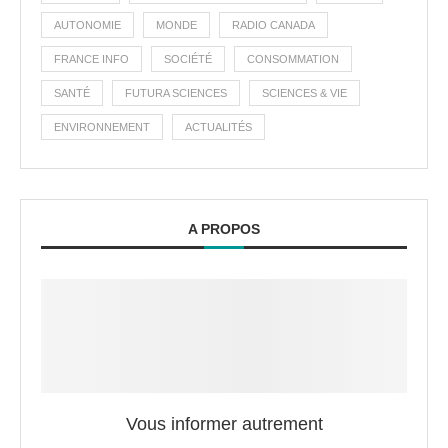
AUTONOMIE
MONDE
RADIO CANADA
FRANCE INFO
SOCIÉTÉ
CONSOMMATION
SANTÉ
FUTURA SCIENCES
SCIENCES & VIE
ENVIRONNEMENT
ACTUALITÉS
A PROPOS
Vous informer autrement