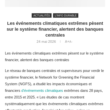
ACTUALITÉS
L'INFO DURABLE
Les événements climatiques extrêmes pèsent
sur le système financier, alertent des banques
centrales
24 mai 2026
A+
A-
Les événements climatiques extrêmes pèsent sur le système
financier, alertent des banques centrales
Le réseau de banques centrales et superviseurs pour verdir le
système financier, le Network for Greening the Financial
System (NGFS), a étudié les impacts économiques et
financiers
d'événements climatiques
extrêmes dans 28 pays,
entre 2015 et 2025. « Les études de cas montrent
systématiquement que les événements climatiques extrêmes