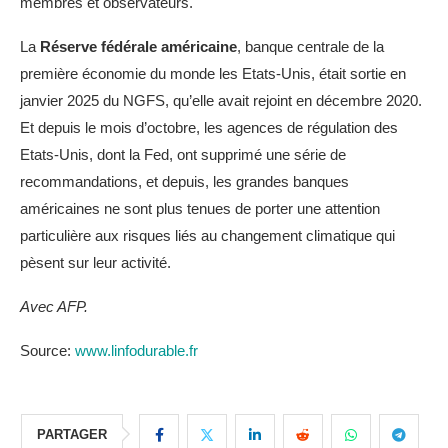
membres et observateurs.
La
Réserve fédérale américaine
, banque centrale de la
première économie du monde les Etats-Unis, était sortie en
janvier 2025 du NGFS, qu’elle avait rejoint en décembre 2020.
Et depuis le mois d’octobre, les agences de régulation des
Etats-Unis, dont la Fed, ont supprimé une série de
recommandations, et depuis, les grandes banques
américaines ne sont plus tenues de porter une attention
particulière aux risques liés au changement climatique qui
pèsent sur leur activité.
Avec AFP.
Source:
www.linfodurable.fr
PARTAGER