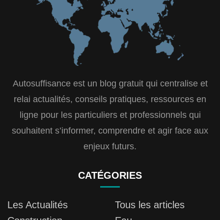
Autosuffisance est un blog gratuit qui centralise et
relai actualités, conseils pratiques, ressources en
ligne pour les particuliers et professionnels qui
souhaitent s’informer, comprendre et agir face aux
enjeux futurs.
CATÉGORIES
Les Actualités
Tous les articles