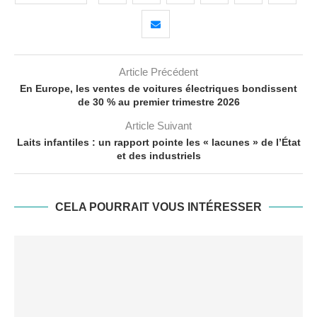
Article Précédent
En Europe, les ventes de voitures électriques bondissent
de 30 % au premier trimestre 2026
Article Suivant
Laits infantiles : un rapport pointe les « lacunes » de l’État
et des industriels
CELA POURRAIT VOUS INTÉRESSER