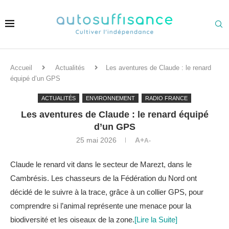
Accueil
Actualités
Les aventures de Claude : le renard
équipé d’un GPS
ACTUALITÉS
ENVIRONNEMENT
RADIO FRANCE
Les aventures de Claude : le renard équipé
d’un GPS
25 mai 2026
A+
A-
Claude le renard vit dans le secteur de Marezt, dans le
Cambrésis. Les chasseurs de la Fédération du Nord ont
décidé de le suivre à la trace, grâce à un collier GPS, pour
comprendre si l’animal représente une menace pour la
biodiversité et les oiseaux de la zone.
[Lire la Suite]