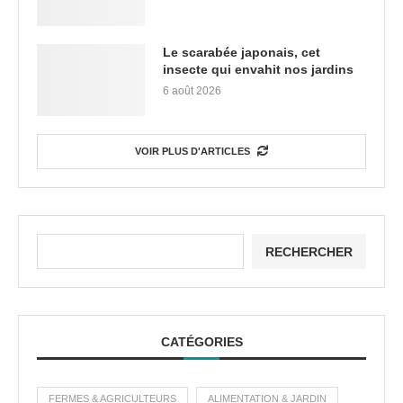
Le scarabée japonais, cet
insecte qui envahit nos jardins
6 août 2026
VOIR PLUS D'ARTICLES
RECHERCHER
CATÉGORIES
FERMES & AGRICULTEURS
ALIMENTATION & JARDIN