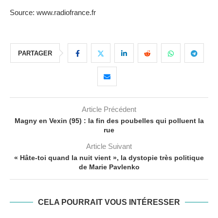
Source: www.radiofrance.fr
PARTAGER
Article Précédent
Magny en Vexin (95) : la fin des poubelles qui polluent la
rue
Article Suivant
« Hâte-toi quand la nuit vient », la dystopie très politique
de Marie Pavlenko
CELA POURRAIT VOUS INTÉRESSER