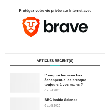
Protégez votre vie privée sur Internet avec
ARTICLES RÉCENT(S)
Pourquoi les mouches
échappent-elles presque
toujours à vos mains ?
6 août 2026
BBC Inside Science
6 août 2026