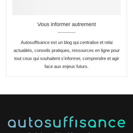
Vous informer autrement
Autosuffisance est un blog qui centralise et relai
actualités, conseils pratiques, ressources en ligne pour
tout ceux qui souhaitent s'informer, comprendre et agir
face aux enjeux futurs.