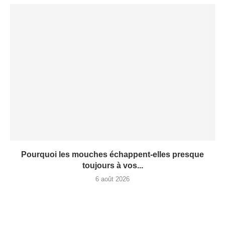
Pourquoi les mouches échappent-elles presque
toujours à vos...
6 août 2026