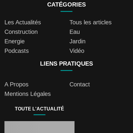
CATÉGORIES
Les Actualités
Tous les articles
Construction
Eau
Energie
Jardin
Podcasts
Vidéo
LIENS PRATIQUES
A Propos
Contact
Mentions Légales
TOUTE L'ACTUALITÉ