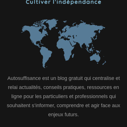
Autosuffisance est un blog gratuit qui centralise et
relai actualités, conseils pratiques, ressources en
ligne pour les particuliers et professionnels qui
souhaitent s’informer, comprendre et agir face aux
enjeux futurs.