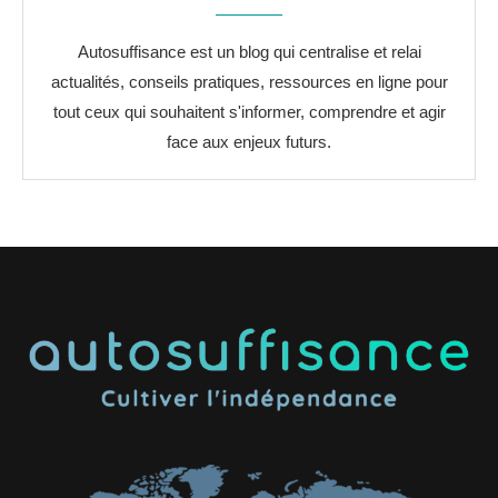
Autosuffisance est un blog qui centralise et relai
actualités, conseils pratiques, ressources en ligne pour
tout ceux qui souhaitent s'informer, comprendre et agir
face aux enjeux futurs.