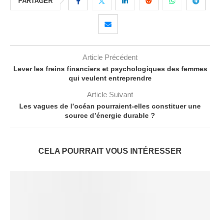
PARTAGER
Article Précédent
Lever les freins financiers et psychologiques des femmes
qui veulent entreprendre
Article Suivant
Les vagues de l’océan pourraient-elles constituer une
source d’énergie durable ?
CELA POURRAIT VOUS INTÉRESSER