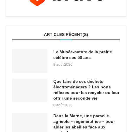
ARTICLES RÉCENT(S)
Le Musée-nature de la prairie
célèbre ses 50 ans
9 août 2026
Que faire de ses déchets
électroménagers ? Les bons
réflexes pour les recycler ou leur
offrir une seconde vie
8 août 2026
Dans la Marne, une parcelle
agricole « régénératrice » pour
aider les abeilles face aux