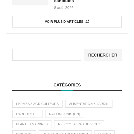
canicules
8 août 2026
VOIR PLUS D'ARTICLES
RECHERCHER
CATÉGORIES
FERMES & AGRICULTEURS
ALIMENTATION & JARDIN
L'ARCHIPELLE
NATIONS UNIS (UN)
PLANTES & ARBRES
RFI - "C'EST PAS DU VENT"