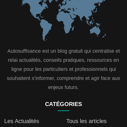
Autosuffisance est un blog gratuit qui centralise et
relai actualités, conseils pratiques, ressources en
ligne pour les particuliers et professionnels qui
souhaitent s’informer, comprendre et agir face aux
enjeux futurs.
CATÉGORIES
Les Actualités
Tous les articles