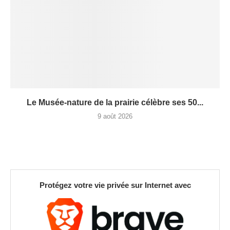
Le Musée-nature de la prairie célèbre ses 50...
9 août 2026
Protégez votre vie privée sur Internet avec