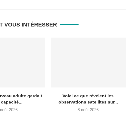
T VOUS INTÉRESSER
erveau adulte gardait
Voici ce que révèlent les
 capacité...
observations satellites sur...
 août 2026
8 août 2026