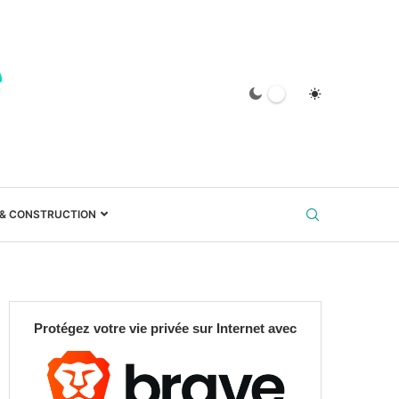
 & CONSTRUCTION
Protégez votre vie privée sur Internet avec