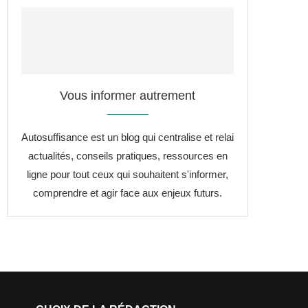
Vous informer autrement
Autosuffisance est un blog qui centralise et relai
actualités, conseils pratiques, ressources en
ligne pour tout ceux qui souhaitent s'informer,
comprendre et agir face aux enjeux futurs.