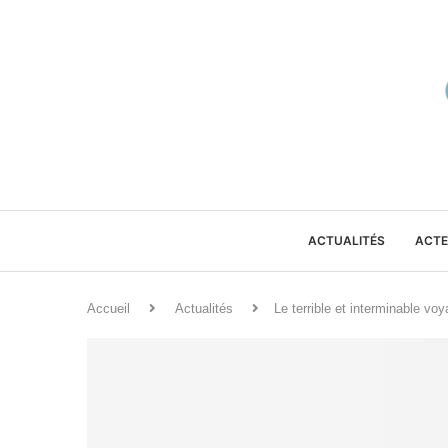
ACTUALITÉS
ACTE
Accueil
Actualités
Le terrible et interminable v