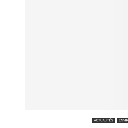
ACTUALITÉS
ENVI