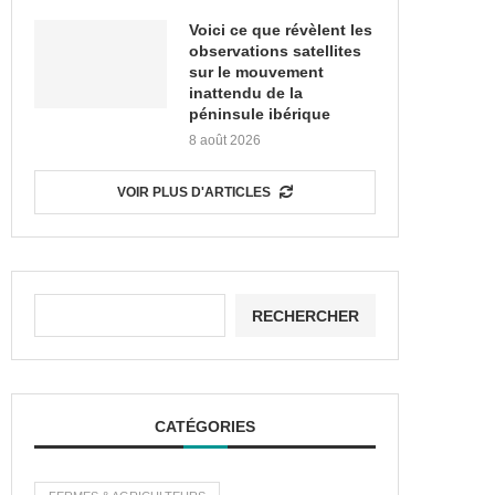
Voici ce que révèlent les
observations satellites
sur le mouvement
inattendu de la
péninsule ibérique
8 août 2026
VOIR PLUS D'ARTICLES
RECHERCHER
CATÉGORIES