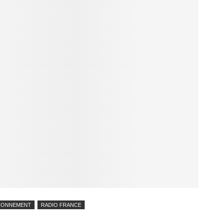
RONNEMENT
RADIO FRANCE