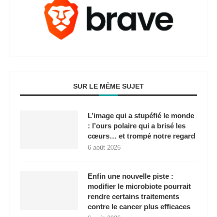
SUR LE MÊME SUJET
L’image qui a stupéfié le monde
: l’ours polaire qui a brisé les
cœurs… et trompé notre regard
6 août 2026
Enfin une nouvelle piste :
modifier le microbiote pourrait
rendre certains traitements
contre le cancer plus efficaces