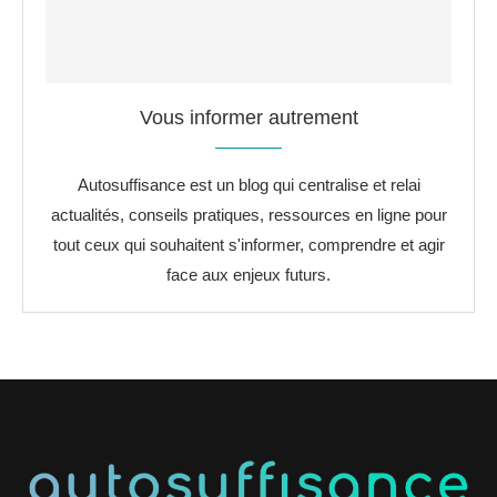
Vous informer autrement
Autosuffisance est un blog qui centralise et relai
actualités, conseils pratiques, ressources en ligne pour
tout ceux qui souhaitent s'informer, comprendre et agir
face aux enjeux futurs.