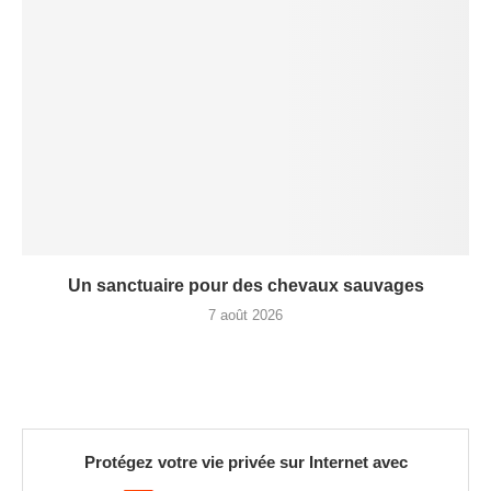
Un sanctuaire pour des chevaux sauvages
7 août 2026
Protégez votre vie privée sur Internet avec