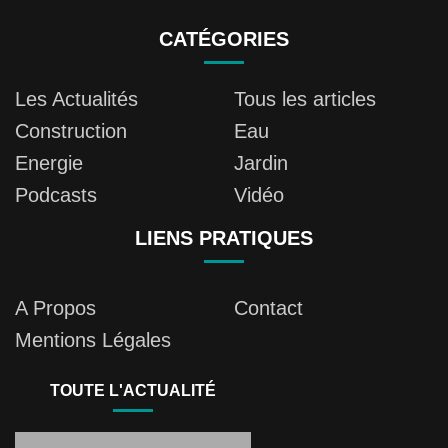
CATÉGORIES
Les Actualités
Tous les articles
Construction
Eau
Energie
Jardin
Podcasts
Vidéo
LIENS PRATIQUES
A Propos
Contact
Mentions Légales
TOUTE L'ACTUALITÉ