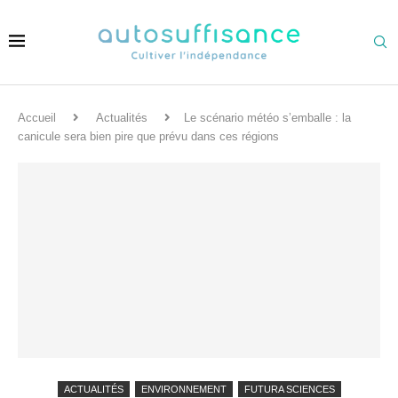
Accueil
Actualités
Le scénario météo s’emballe : la
canicule sera bien pire que prévu dans ces régions
ACTUALITÉS
ENVIRONNEMENT
FUTURA SCIENCES