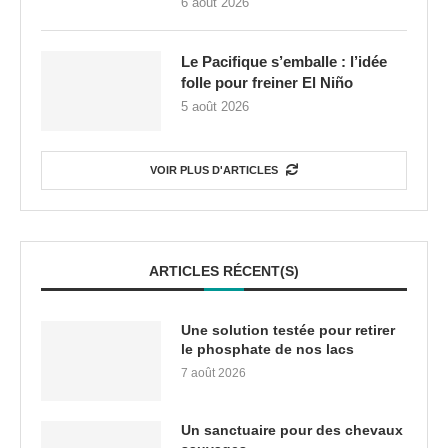
6 août 2026
Le Pacifique s’emballe : l’idée
folle pour freiner El Niño
5 août 2026
VOIR PLUS D'ARTICLES
ARTICLES RÉCENT(S)
Une solution testée pour retirer
le phosphate de nos lacs
7 août 2026
Un sanctuaire pour des chevaux