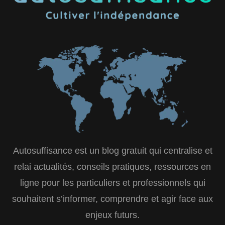
Autosuffisance est un blog gratuit qui centralise et
relai actualités, conseils pratiques, ressources en
ligne pour les particuliers et professionnels qui
souhaitent s’informer, comprendre et agir face aux
enjeux futurs.