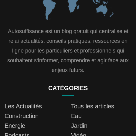
Autosuffisance est un blog gratuit qui centralise et
relai actualités, conseils pratiques, ressources en
ligne pour les particuliers et professionnels qui
souhaitent s’informer, comprendre et agir face aux
enjeux futurs.
CATÉGORIES
Les Actualités
Tous les articles
Construction
Eau
Energie
Jardin
Podcasts
Vidéo