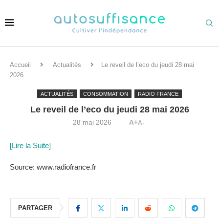
Accueil
Actualités
Le reveil de l’eco du jeudi 28 mai
2026
ACTUALITÉS
CONSOMMATION
RADIO FRANCE
Le reveil de l’eco du jeudi 28 mai 2026
28 mai 2026
A+
A-
[Lire la Suite]
Source: www.radiofrance.fr
PARTAGER