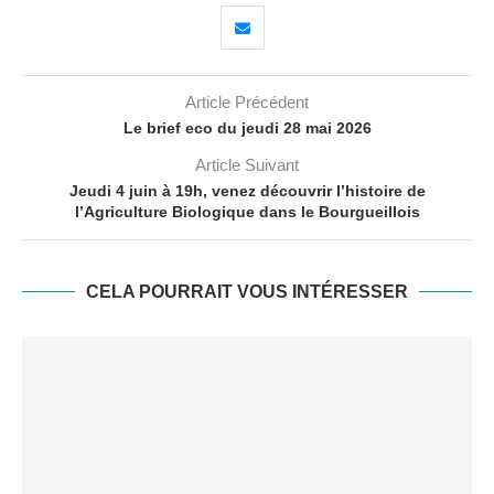
Article Précédent
Le brief eco du jeudi 28 mai 2026
Article Suivant
Jeudi 4 juin à 19h, venez découvrir l’histoire de
l’Agriculture Biologique dans le Bourgueillois
CELA POURRAIT VOUS INTÉRESSER