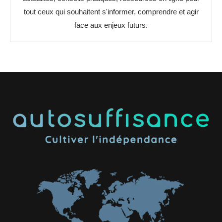
tout ceux qui souhaitent s'informer, comprendre et agir
face aux enjeux futurs.