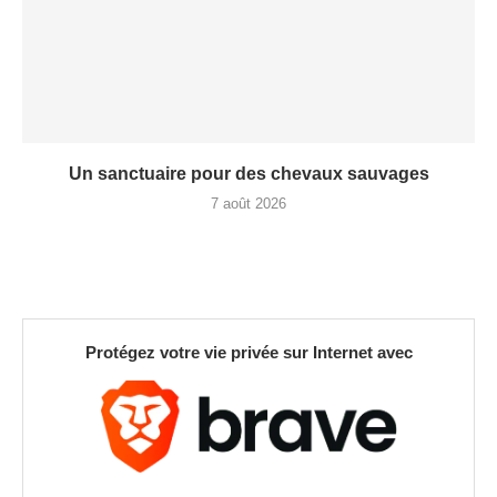
Un sanctuaire pour des chevaux sauvages
7 août 2026
Protégez votre vie privée sur Internet avec