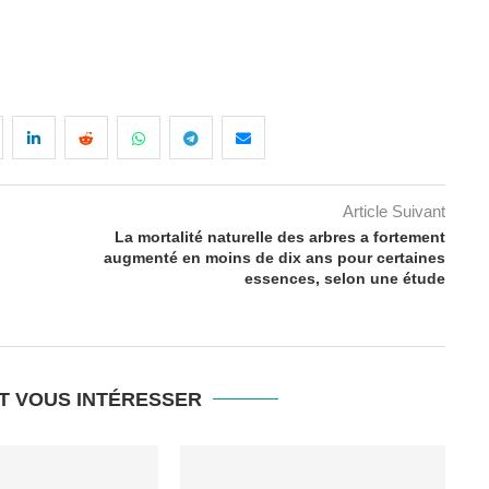
Article Suivant
La mortalité naturelle des arbres a fortement
augmenté en moins de dix ans pour certaines
essences, selon une étude
T VOUS INTÉRESSER