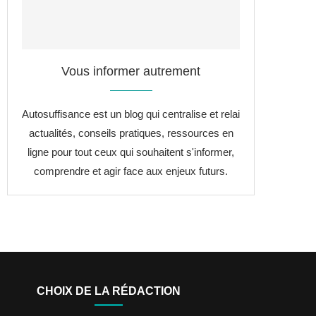
Vous informer autrement
Autosuffisance est un blog qui centralise et relai
actualités, conseils pratiques, ressources en
ligne pour tout ceux qui souhaitent s'informer,
comprendre et agir face aux enjeux futurs.
CHOIX DE LA RÉDACTION