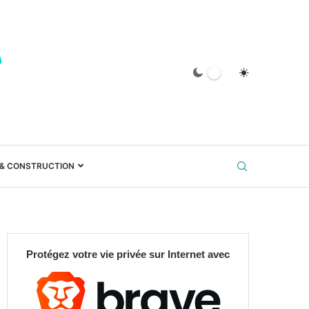
 & CONSTRUCTION
Protégez votre vie privée sur Internet avec