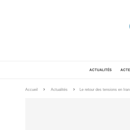
ACTUALITÉS
ACTE
Accueil
Actualités
Le retour des tensions en Iran