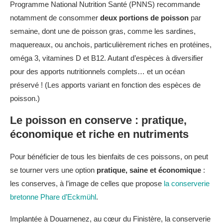
Programme National Nutrition Santé (PNNS) recommande
notamment de consommer
deux portions de poisson
par
semaine, dont une de poisson gras, comme les sardines,
maquereaux, ou anchois, particulièrement riches en protéines,
oméga 3, vitamines D et B12. Autant d’espèces à diversifier
pour des apports nutritionnels complets… et un océan
préservé ! (Les apports variant en fonction des espèces de
poisson.)
Le poisson en conserve : pratique,
économique et riche en nutriments
Pour bénéficier de tous les bienfaits de ces poissons, on peut
se tourner vers une option
pratique, saine et économique
:
les conserves, à l’image de celles que propose
la conserverie
bretonne Phare d’Eckmühl
.
Implantée à Douarnenez, au cœur du Finistère, la conserverie