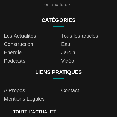
enjeux futurs.
CATÉGORIES
Les Actualités
Tous les articles
Construction
Eau
Energie
Jardin
Podcasts
Vidéo
LIENS PRATIQUES
A Propos
Contact
Mentions Légales
TOUTE L'ACTUALITÉ