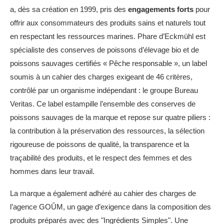
a, dès sa création en 1999, pris des
engagements forts
pour
offrir aux consommateurs des produits sains et naturels tout
en respectant les ressources marines. Phare d’Eckmühl est
spécialiste des conserves de poissons d’élevage bio et de
poissons sauvages certifiés « Pêche responsable », un label
soumis à un cahier des charges exigeant de 46 critères,
contrôlé par un organisme indépendant : le groupe Bureau
Veritas. Ce label estampille l’ensemble des conserves de
poissons sauvages de la marque et repose sur quatre piliers :
la contribution à la préservation des ressources, la sélection
rigoureuse de poissons de qualité, la transparence et la
traçabilité des produits, et le respect des femmes et des
hommes dans leur travail.
La marque a également adhéré au cahier des charges de
l’agence GOÛM, un gage d’exigence dans la composition des
produits préparés avec des "Ingrédients Simples". Une