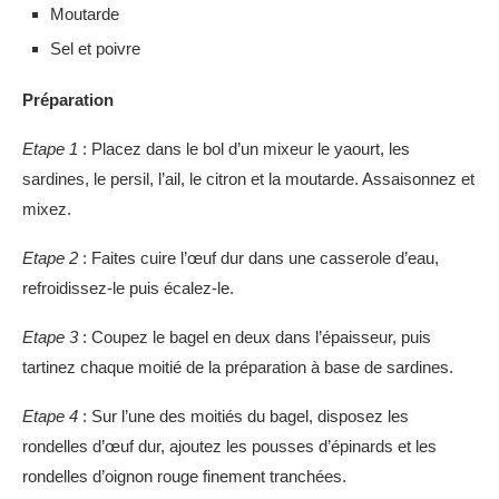
Moutarde
Sel et poivre
Préparation
Etape 1
: Placez dans le bol d’un mixeur le yaourt, les
sardines, le persil, l’ail, le citron et la moutarde. Assaisonnez et
mixez.
Etape 2
: Faites cuire l’œuf dur dans une casserole d’eau,
refroidissez-le puis écalez-le.
Etape 3
: Coupez le bagel en deux dans l’épaisseur, puis
tartinez chaque moitié de la préparation à base de sardines.
Etape 4
: Sur l’une des moitiés du bagel, disposez les
rondelles d’œuf dur, ajoutez les pousses d’épinards et les
rondelles d’oignon rouge finement tranchées.