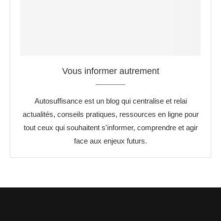
Vous informer autrement
Autosuffisance est un blog qui centralise et relai
actualités, conseils pratiques, ressources en ligne pour
tout ceux qui souhaitent s'informer, comprendre et agir
face aux enjeux futurs.