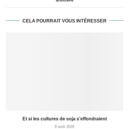
CELA POURRAIT VOUS INTÉRESSER
Et si les cultures de soja s’effondraient
9 août 2026