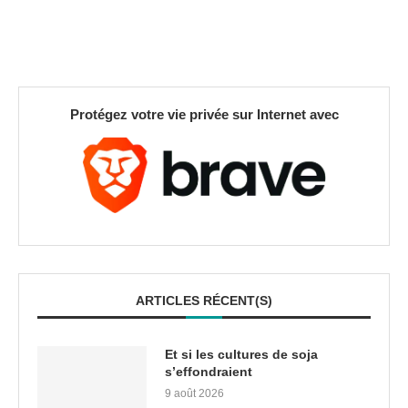
Protégez votre vie privée sur Internet avec
ARTICLES RÉCENT(S)
Et si les cultures de soja
s’effondraient
9 août 2026