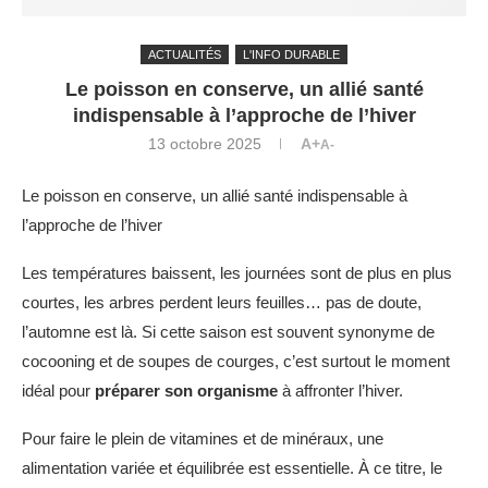
ACTUALITÉS
L'INFO DURABLE
Le poisson en conserve, un allié santé
indispensable à l’approche de l’hiver
13 octobre 2025
A+
A-
Le poisson en conserve, un allié santé indispensable à
l’approche de l’hiver
Les températures baissent, les journées sont de plus en plus
courtes, les arbres perdent leurs feuilles… pas de doute,
l’automne est là. Si cette saison est souvent synonyme de
cocooning et de soupes de courges, c’est surtout le moment
idéal pour
préparer son organisme
à affronter l’hiver.
Pour faire le plein de vitamines et de minéraux, une
alimentation variée et équilibrée est essentielle. À ce titre, le