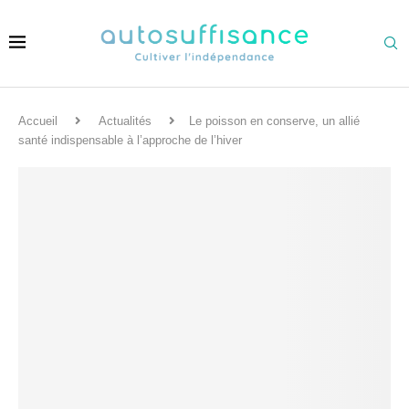
Accueil
Actualités
Le poisson en conserve, un allié
santé indispensable à l’approche de l’hiver