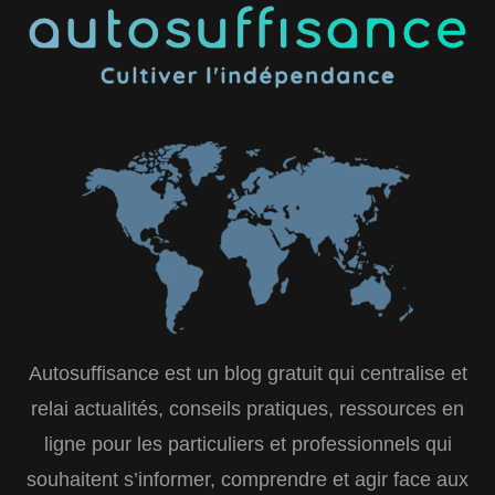
Autosuffisance est un blog gratuit qui centralise et
relai actualités, conseils pratiques, ressources en
ligne pour les particuliers et professionnels qui
souhaitent s’informer, comprendre et agir face aux