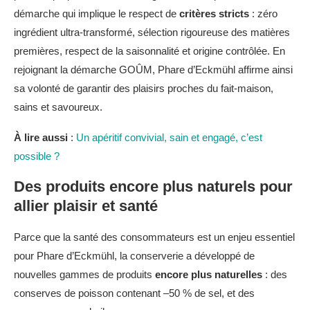
démarche qui implique le respect de
critères stricts
: zéro
ingrédient ultra-transformé, sélection rigoureuse des matières
premières, respect de la saisonnalité et origine contrôlée. En
rejoignant la démarche GOÛM, Phare d’Eckmühl affirme ainsi
sa volonté de garantir des plaisirs proches du fait-maison,
sains et savoureux.
À lire aussi
:
Un apéritif convivial, sain et engagé, c’est
possible ?
Des produits encore plus naturels pour
allier plaisir et santé
Parce que la santé des consommateurs est un enjeu essentiel
pour Phare d’Eckmühl, la conserverie a développé de
nouvelles gammes de produits
encore plus naturelles
: des
conserves de poisson contenant –50 % de sel, et des