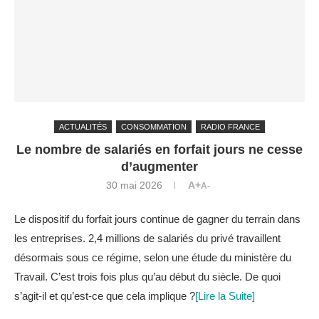
ACTUALITÉS
CONSOMMATION
RADIO FRANCE
Le nombre de salariés en forfait jours ne cesse
d’augmenter
30 mai 2026
A+
A-
Le dispositif du forfait jours continue de gagner du terrain dans
les entreprises. 2,4 millions de salariés du privé travaillent
désormais sous ce régime, selon une étude du ministère du
Travail. C’est trois fois plus qu’au début du siècle. De quoi
s’agit-il et qu’est-ce que cela implique ?
[Lire la Suite]