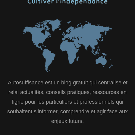
Autosuffisance est un blog gratuit qui centralise et
relai actualités, conseils pratiques, ressources en
ligne pour les particuliers et professionnels qui
souhaitent s’informer, comprendre et agir face aux
enjeux futurs.