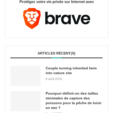
Protégez votre vie privée sur Internet avec
ARTICLES RÉCENT(S)
Couple turning inherited farm
into nature site
8 août 2026
Pourquoi définit-on des tailles
minimales de capture des
poissons pour la pêche de loisir
en mer ?