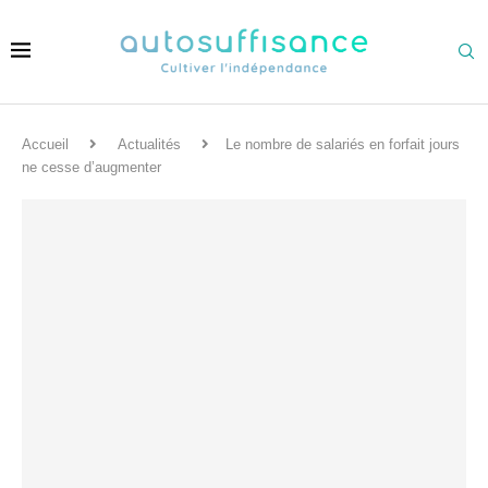
Accueil
Actualités
Le nombre de salariés en forfait jours
ne cesse d’augmenter