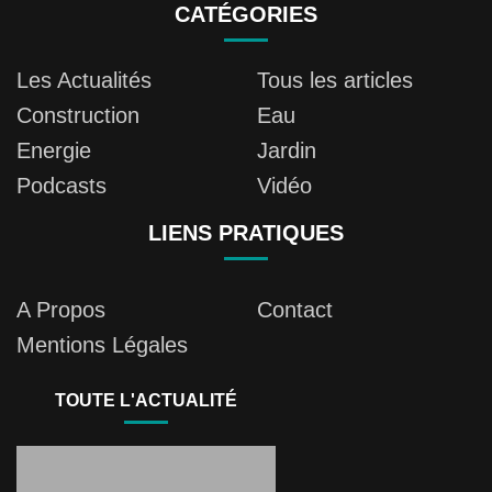
CATÉGORIES
Les Actualités
Tous les articles
Construction
Eau
Energie
Jardin
Podcasts
Vidéo
LIENS PRATIQUES
A Propos
Contact
Mentions Légales
TOUTE L'ACTUALITÉ