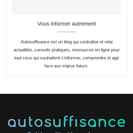
Vous informer autrement
Autosuffisance est un blog qui centralise et relai
actualités, conseils pratiques, ressources en ligne pour
tout ceux qui souhaitent s'informer, comprendre et agir
face aux enjeux futurs.