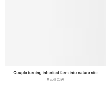
Couple turning inherited farm into nature site
8 août 2026