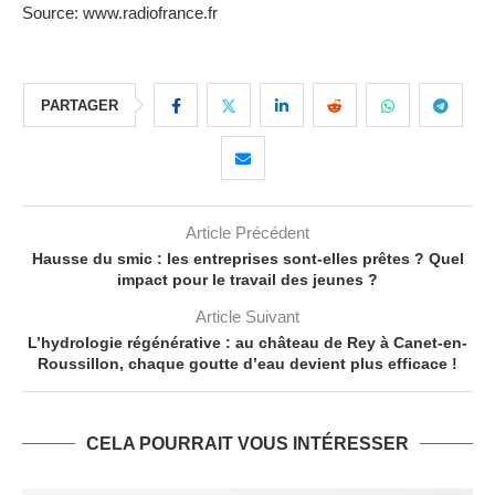
Source: www.radiofrance.fr
PARTAGER
Article Précédent
Hausse du smic : les entreprises sont-elles prêtes ? Quel
impact pour le travail des jeunes ?
Article Suivant
L’hydrologie régénérative : au château de Rey à Canet-en-
Roussillon, chaque goutte d’eau devient plus efficace !
CELA POURRAIT VOUS INTÉRESSER