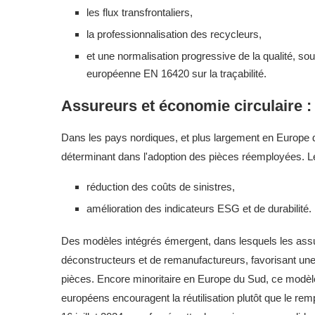
les flux transfrontaliers,
la professionnalisation des recycleurs,
et une normalisation progressive de la qualité, 
européenne EN 16420 sur la traçabilité.
Assureurs et économie circulaire : 
Dans les pays nordiques, et plus largement en Europe 
déterminant dans l'adoption des pièces réemployées. Le
réduction des coûts de sinistres,
amélioration des indicateurs ESG et de durabilité.
Des modèles intégrés émergent, dans lesquels les assu
déconstructeurs et de remanufactureurs, favorisant un
pièces. Encore minoritaire en Europe du Sud, ce modèl
européens encouragent la réutilisation plutôt que le r