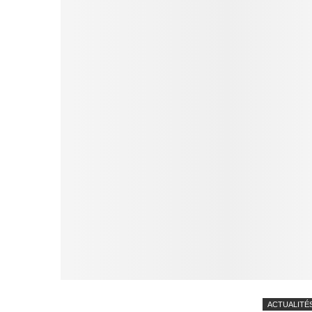
ACTUALITÉ