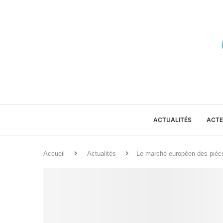
ACTUALITÉS
ACTE
Accueil
Actualités
Le marché européen des pièce