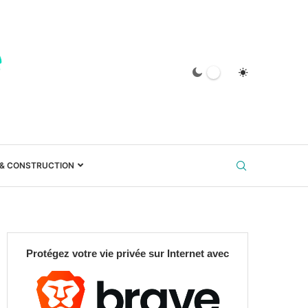
 & CONSTRUCTION
Protégez votre vie privée sur Internet avec