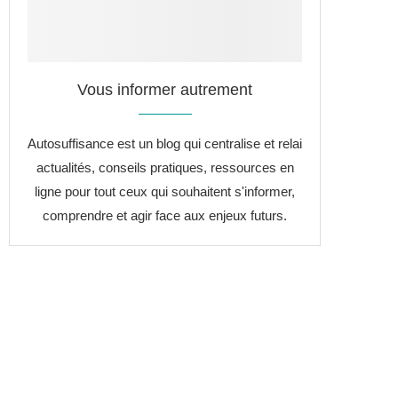
Vous informer autrement
Autosuffisance est un blog qui centralise et relai
actualités, conseils pratiques, ressources en
ligne pour tout ceux qui souhaitent s'informer,
comprendre et agir face aux enjeux futurs.