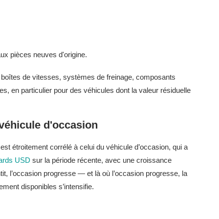
aux pièces neuves d'origine.
boîtes de vitesses, systèmes de freinage, composants
 en particulier pour des véhicules dont la valeur résiduelle
 véhicule d'occasion
est étroitement corrélé à celui du véhicule d’occasion, qui a
liards USD
sur la période récente, avec une croissance
it, l’occasion progresse — et là où l’occasion progresse, la
ent disponibles s’intensifie.