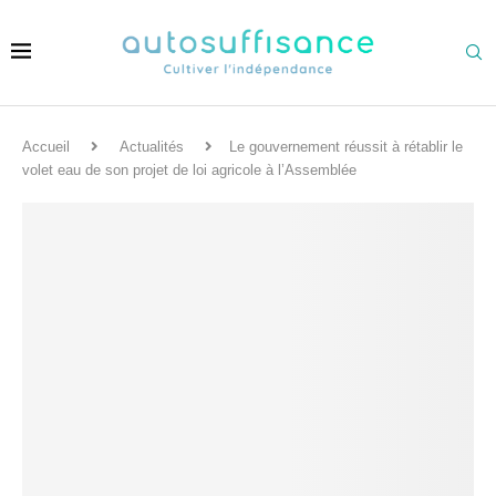
Accueil
Actualités
Le gouvernement réussit à rétablir le
volet eau de son projet de loi agricole à l’Assemblée