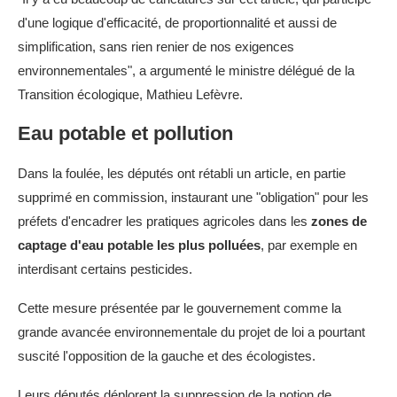
d'une logique d'efficacité, de proportionnalité et aussi de
simplification, sans rien renier de nos exigences
environnementales", a argumenté le ministre délégué de la
Transition écologique, Mathieu Lefèvre.
Eau potable et pollution
Dans la foulée, les députés ont rétabli un article, en partie
supprimé en commission, instaurant une "obligation" pour les
préfets d'encadrer les pratiques agricoles dans les
zones de
captage d'eau potable les plus polluées
, par exemple en
interdisant certains pesticides.
Cette mesure présentée par le gouvernement comme la
grande avancée environnementale du projet de loi a pourtant
suscité l'opposition de la gauche et des écologistes.
Leurs députés déplorent la suppression de la notion de