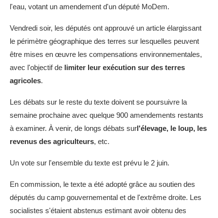
l'eau, votant un amendement d'un député MoDem.
Vendredi soir, les députés ont approuvé un article élargissant
le périmètre géographique des terres sur lesquelles peuvent
être mises en œuvre les compensations environnementales,
avec l'objectif de
limiter leur exécution sur des terres
agricoles
.
Les débats sur le reste du texte doivent se poursuivre la
semaine prochaine avec quelque 900 amendements restants
à examiner. À venir, de longs débats sur
l'élevage, le loup, les
revenus des agriculteurs
, etc.
Un vote sur l'ensemble du texte est prévu le 2 juin.
En commission, le texte a été adopté grâce au soutien des
députés du camp gouvernemental et de l'extrême droite. Les
socialistes s'étaient abstenus estimant avoir obtenu des