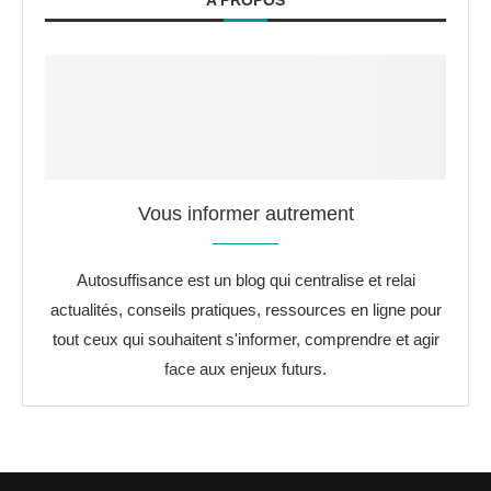
A PROPOS
Vous informer autrement
Autosuffisance est un blog qui centralise et relai
actualités, conseils pratiques, ressources en ligne pour
tout ceux qui souhaitent s'informer, comprendre et agir
face aux enjeux futurs.