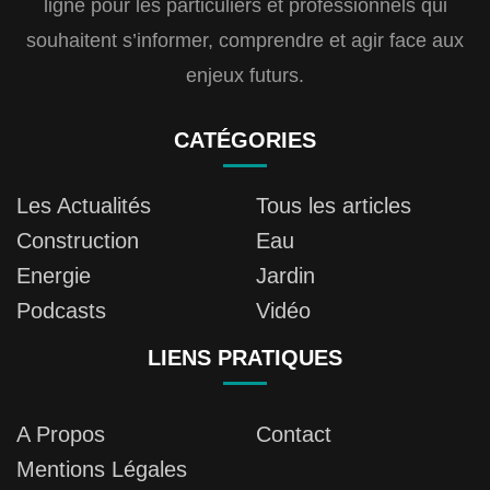
ligne pour les particuliers et professionnels qui
souhaitent s’informer, comprendre et agir face aux
enjeux futurs.
CATÉGORIES
Les Actualités
Tous les articles
Construction
Eau
Energie
Jardin
Podcasts
Vidéo
LIENS PRATIQUES
A Propos
Contact
Mentions Légales