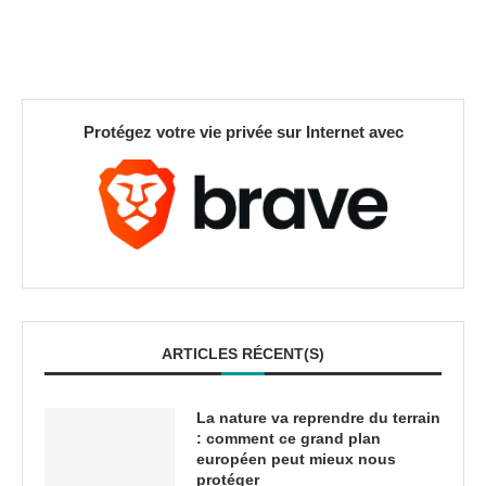
Protégez votre vie privée sur Internet avec
ARTICLES RÉCENT(S)
La nature va reprendre du terrain
: comment ce grand plan
européen peut mieux nous
protéger