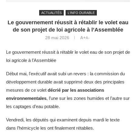
ACTUALITÉS
L'INFO DURABLE
Le gouvernement réussit à rétablir le volet eau
de son projet de loi agricole à l’Assemblée
28 mai 2026
A+
A-
Le gouvernement réussit à rétablir le volet eau de son projet de
loi agricole à l’Assemblée
Début mai, l'exécutif avait subi un revers : la commission du
développement durable avait supprimé deux des principales
mesures de ce volet
décrié par les associations
environnementales
, l’une sur les zones humides et l’autre sur
les captages d’eau potable.
Vendredi, les députés qui examinent depuis mardi le texte
dans l’hémicycle les ont finalement rétablies.