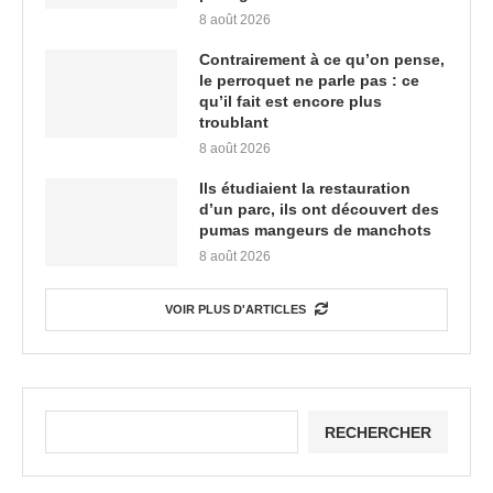
8 août 2026
Contrairement à ce qu’on pense,
le perroquet ne parle pas : ce
qu’il fait est encore plus
troublant
8 août 2026
Ils étudiaient la restauration
d’un parc, ils ont découvert des
pumas mangeurs de manchots
8 août 2026
VOIR PLUS D'ARTICLES
RECHERCHER