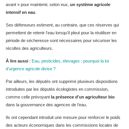
avant » pour maintenir, selon eux,
un système agricole
intensif en eau
.
Ses défenseurs estiment, au contraire, que ces réserves qui
permettent de retenir l'eau lorsqu'il pleut pour la réutiliser en
période de sécheresse sont nécessaires pour sécuriser les
récoltes des agriculteurs.
À lire aussi
:
Eau, pesticides, élevages : pourquoi la loi
d'urgence agricole divise ?
Par ailleurs, les députés ont supprimé plusieurs dispositions
introduites par les députés écologistes en commission,
comme celle prévoyant
la présence d'un agriculteur bio
dans la gouvernance des agences de l’eau.
Ils ont cependant introduit une mesure pour renforcer le poids
des acteurs économiques dans les commissions locales de