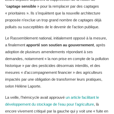
"
captage sensible
» pour la remplacer par des captages
« prioritaires ». Ils s’inquiètent que la nouvelle architecture
proposée n’exclue un trop grand nombre de captages déjà
pollués ou susceptibles de le devenir de l’action publique.
Le Rassemblement national, initialement opposé à la mesure,
a finalement
apporté son soutien au gouvernement
, après
adoption de plusieurs amendements répondant à ses
demandes, notamment « la non prise en compte de la pollution
historique » par des pesticides désormais interdits, et des
mesures « d’accompagnement financier » des agriculteurs
impactés par une obligation de transformer leurs pratiques,
selon Hélène Laporte.
La veille, l'hémicycle avait approuvé
un article facilitant le
développement du stockage de l'eau pour l'agriculture
, là
encore vivement critiqué par la gauche qui y voit une « fuite en