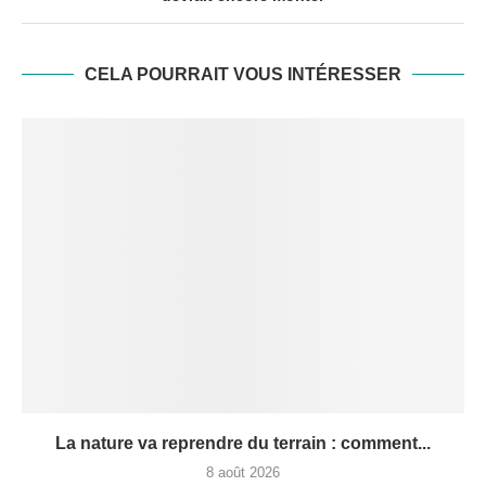
CELA POURRAIT VOUS INTÉRESSER
La nature va reprendre du terrain : comment...
8 août 2026