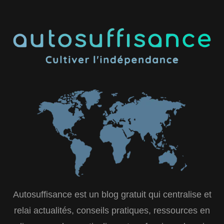
Autosuffisance est un blog gratuit qui centralise et
relai actualités, conseils pratiques, ressources en