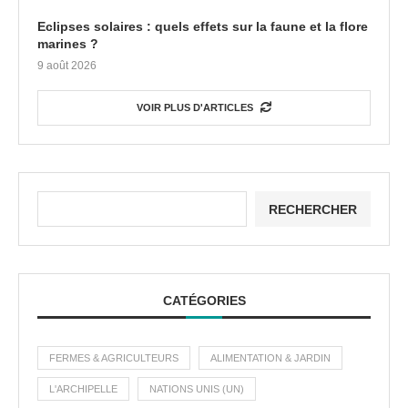
Eclipses solaires : quels effets sur la faune et la flore
marines ?
9 août 2026
VOIR PLUS D'ARTICLES
RECHERCHER
CATÉGORIES
FERMES & AGRICULTEURS
ALIMENTATION & JARDIN
L'ARCHIPELLE
NATIONS UNIS (UN)