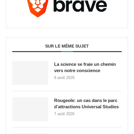
SUR LE MÊME SUJET
La science se fraie un chemin
vers notre conscience
8 août 2026
Rougeole: un cas dans le parc
d’attractions Universal Studios
7 août 2026