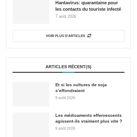
Hantavirus: quarantaine pour
les contacts du touriste infecté
7 août 2026
VOIR PLUS D'ARTICLES
ARTICLES RÉCENT(S)
Et si les cultures de soja
s’effondraient
9 août 2026
Les médicaments effervescents
agissent-ils vraiment plus vite ?
9 août 2026