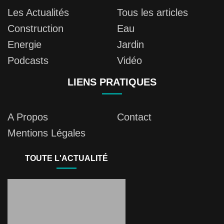
Les Actualités
Tous les articles
Construction
Eau
Energie
Jardin
Podcasts
Vidéo
LIENS PRATIQUES
A Propos
Contact
Mentions Légales
TOUTE L'ACTUALITÉ