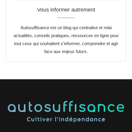
Vous informer autrement
Autosuffisance est un blog qui centralise et relai
actualités, conseils pratiques, ressources en ligne pour
tout ceux qui souhaitent s'informer, comprendre et agir
face aux enjeux futurs.