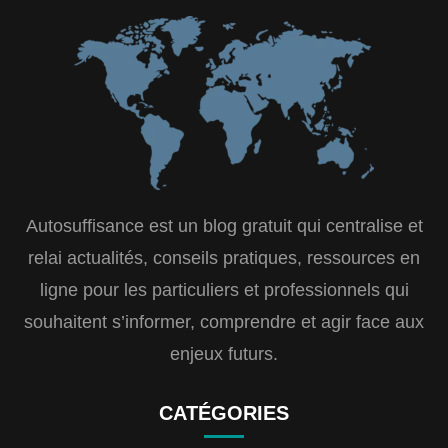
Autosuffisance est un blog gratuit qui centralise et
relai actualités, conseils pratiques, ressources en
ligne pour les particuliers et professionnels qui
souhaitent s’informer, comprendre et agir face aux
enjeux futurs.
CATÉGORIES