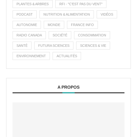
PLANTES & ARBRES
RFI - "C'EST PAS DU VENT"
PODCAST
NUTRITION & ALIMENTATION
VIDÉOS
AUTONOMIE
MONDE
FRANCE INFO
RADIO CANADA
SOCIÉTÉ
CONSOMMATION
SANTÉ
FUTURA SCIENCES
SCIENCES & VIE
ENVIRONNEMENT
ACTUALITÉS
A PROPOS