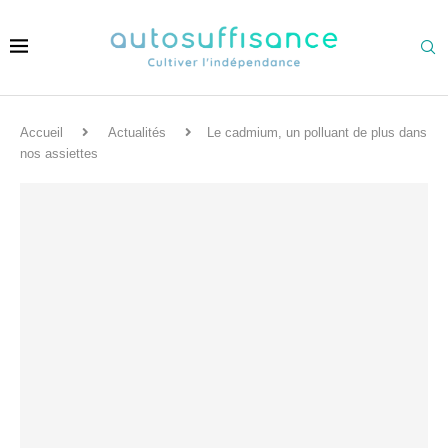
Accueil
Actualités
Le cadmium, un polluant de plus dans
nos assiettes