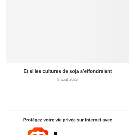
Et si les cultures de soja s’effondraient
9 août 2026
Protégez votre vie privée sur Internet avec