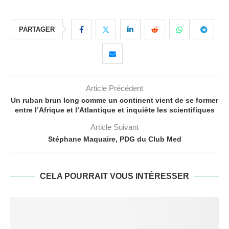
PARTAGER
Article Précédent
Un ruban brun long comme un continent vient de se former
entre l’Afrique et l’Atlantique et inquiète les scientifiques
Article Suivant
Stéphane Maquaire, PDG du Club Med
CELA POURRAIT VOUS INTÉRESSER