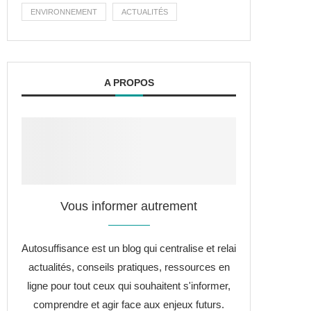
ENVIRONNEMENT
ACTUALITÉS
A PROPOS
Vous informer autrement
Autosuffisance est un blog qui centralise et relai
actualités, conseils pratiques, ressources en
ligne pour tout ceux qui souhaitent s'informer,
comprendre et agir face aux enjeux futurs.