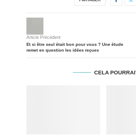
Article Précédent
Et si être seul était bon pour vous ? Une étude
remet en question les idées reçues
CELA POURRAI