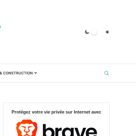
 & CONSTRUCTION
Protégez votre vie privée sur Internet avec