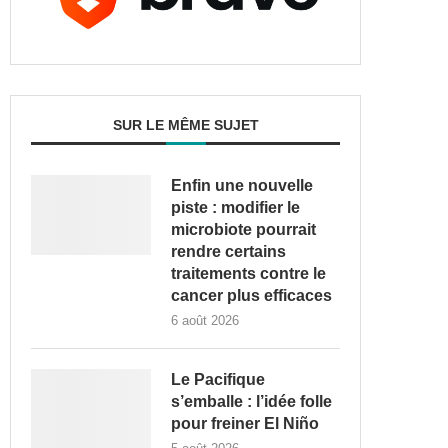
SUR LE MÊME SUJET
Enfin une nouvelle
piste : modifier le
microbiote pourrait
rendre certains
traitements contre le
cancer plus efficaces
6 août 2026
Le Pacifique
s’emballe : l’idée folle
pour freiner El Niño