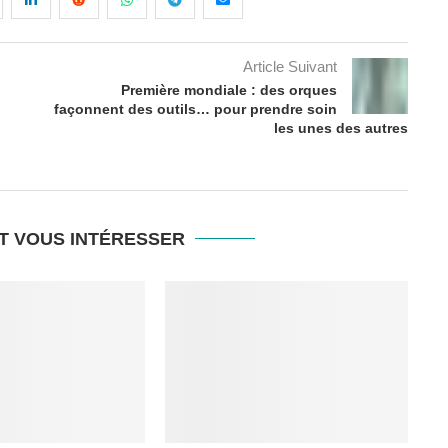
Article Suivant
Première mondiale : des orques
façonnent des outils… pour prendre soin
les unes des autres
T VOUS INTÉRESSER