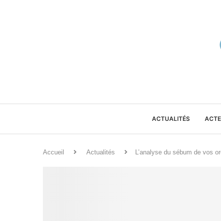
ACTUALITÉS
ACTE
Accueil
Actualités
L’analyse du sébum de vos ore