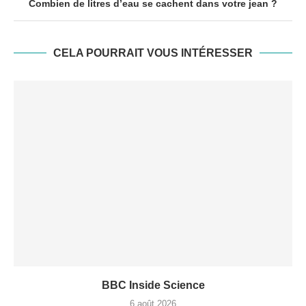
Combien de litres d’eau se cachent dans votre jean ?
CELA POURRAIT VOUS INTÉRESSER
BBC Inside Science
6 août 2026