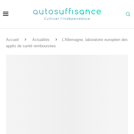
Accueil
Actualités
L’Allemagne, laboratoire européen des
applis de santé remboursées