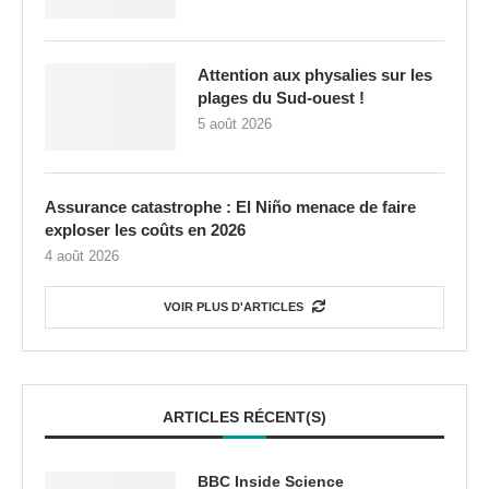
Attention aux physalies sur les
plages du Sud-ouest !
5 août 2026
Assurance catastrophe : El Niño menace de faire
exploser les coûts en 2026
4 août 2026
VOIR PLUS D'ARTICLES
ARTICLES RÉCENT(S)
BBC Inside Science