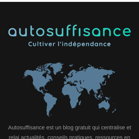
Autosuffisance est un blog gratuit qui centralise et
relai actualités, conseils pratiques, ressources en