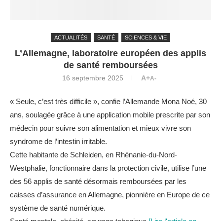
ACTUALITÉS
SANTÉ
SCIENCES & VIE
L’Allemagne, laboratoire européen des applis
de santé remboursées
16 septembre 2025
A+
A-
« Seule, c’est très difficile », confie l’Allemande Mona Noé, 30
ans, soulagée grâce à une application mobile prescrite par son
médecin pour suivre son alimentation et mieux vivre son
syndrome de l’intestin irritable.
Cette habitante de Schleiden, en Rhénanie-du-Nord-
Westphalie, fonctionnaire dans la protection civile, utilise l’une
des 56 applis de santé désormais remboursées par les
caisses d’assurance en Allemagne, pionnière en Europe de ce
système de santé numérique.