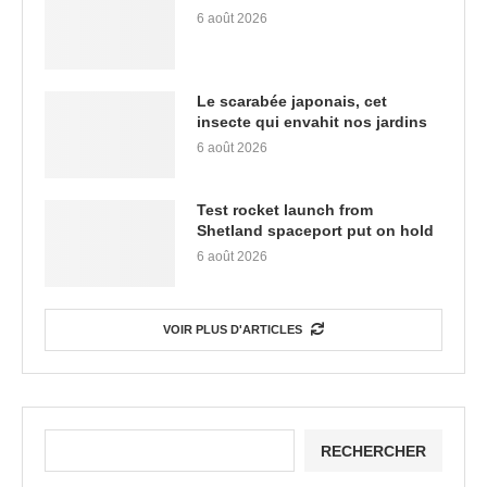
6 août 2026
Le scarabée japonais, cet
insecte qui envahit nos jardins
6 août 2026
Test rocket launch from
Shetland spaceport put on hold
6 août 2026
VOIR PLUS D'ARTICLES
RECHERCHER