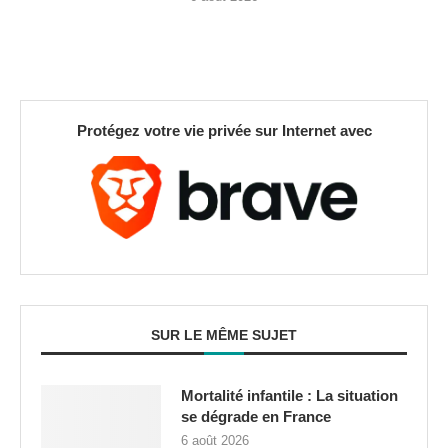
Protégez votre vie privée sur Internet avec
SUR LE MÊME SUJET
Mortalité infantile : La situation
se dégrade en France
6 août 2026