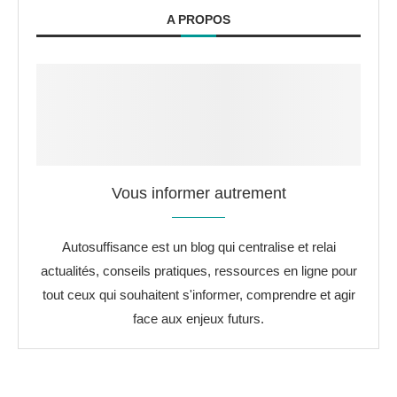
A PROPOS
Vous informer autrement
Autosuffisance est un blog qui centralise et relai
actualités, conseils pratiques, ressources en ligne pour
tout ceux qui souhaitent s'informer, comprendre et agir
face aux enjeux futurs.