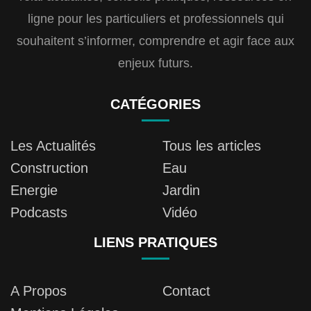
ligne pour les particuliers et professionnels qui
souhaitent s’informer, comprendre et agir face aux
enjeux futurs.
CATÉGORIES
Les Actualités
Tous les articles
Construction
Eau
Energie
Jardin
Podcasts
Vidéo
LIENS PRATIQUES
A Propos
Contact