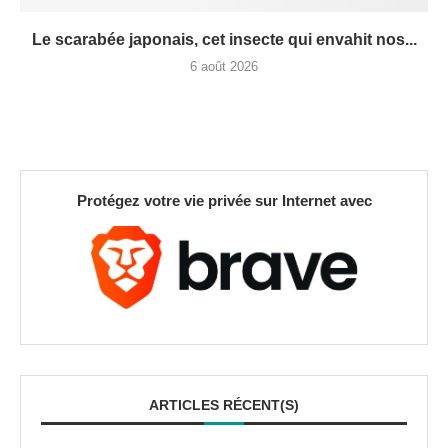
Le scarabée japonais, cet insecte qui envahit nos...
6 août 2026
Protégez votre vie privée sur Internet avec
ARTICLES RÉCENT(S)