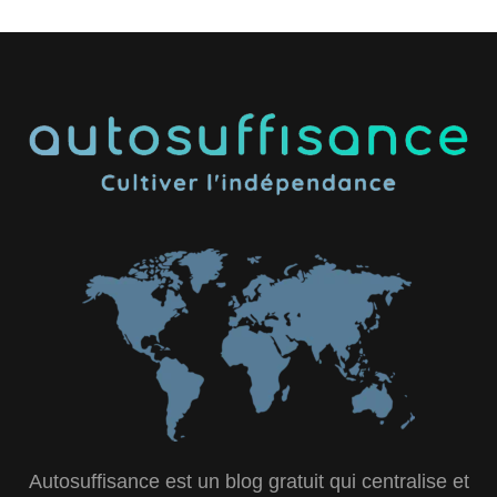
Autosuffisance est un blog gratuit qui centralise et