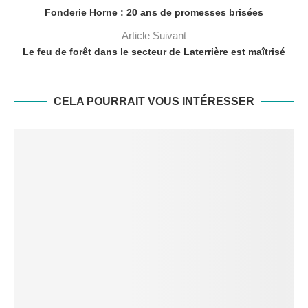
Fonderie Horne : 20 ans de promesses brisées
Article Suivant
Le feu de forêt dans le secteur de Laterrière est maîtrisé
CELA POURRAIT VOUS INTÉRESSER