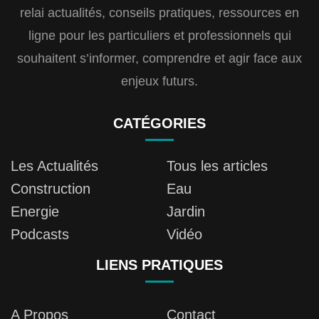
relai actualités, conseils pratiques, ressources en
ligne pour les particuliers et professionnels qui
souhaitent s’informer, comprendre et agir face aux
enjeux futurs.
CATÉGORIES
Les Actualités
Tous les articles
Construction
Eau
Energie
Jardin
Podcasts
Vidéo
LIENS PRATIQUES
A Propos
Contact