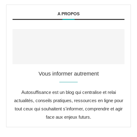
A PROPOS
Vous informer autrement
Autosuffisance est un blog qui centralise et relai
actualités, conseils pratiques, ressources en ligne pour
tout ceux qui souhaitent s'informer, comprendre et agir
face aux enjeux futurs.