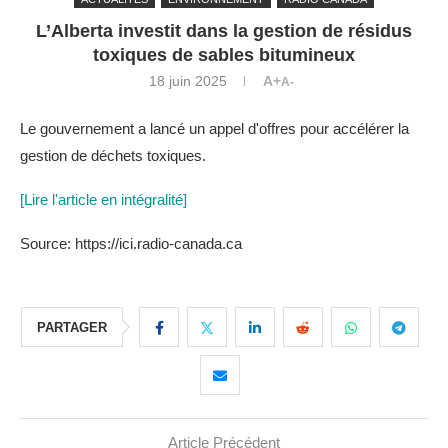
L’Alberta investit dans la gestion de résidus
toxiques de sables bitumineux
18 juin 2025
A+
A-
Le gouvernement a lancé un appel d'offres pour accélérer la
gestion de déchets toxiques.
[Lire l'article en intégralité]
Source: https://ici.radio-canada.ca
PARTAGER
Article Précédent