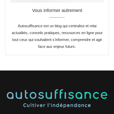
Vous informer autrement
Autosuffisance est un blog qui centralise et relai
actualités, conseils pratiques, ressources en ligne pour
tout ceux qui souhaitent s'informer, comprendre et agir
face aux enjeux futurs.