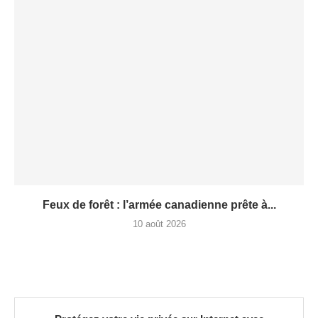
Feux de forêt : l’armée canadienne prête à...
10 août 2026