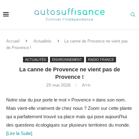
Accueil
Actualités
La canne de Provence ne vient pas
de Provence !
ACTUALITÉS
ENVIRONNEMENT
RADIO FRANCE
La canne de Provence ne vient pas de
Provence !
25 mai 2026
A+
A-
Notre star du jour porte le mot « Provence » dans son nom.
Mais vient-elle vraiment de chez nous ? Zoom sur cette plante
qui a parfaitement trouvé sa place mais qui pose aujourd’hui
des questions écologiques sur plusieurs territoires du monde.
[Lire la Suite]