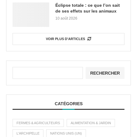
Éclipse totale : ce que l’on sait
de ses effets sur les animaux
10 août 2026
VOIR PLUS D'ARTICLES
RECHERCHER
CATÉGORIES
FERMES & AGRICULTEURS
ALIMENTATION & JARDIN
L'ARCHIPELLE
NATIONS UNIS (UN)