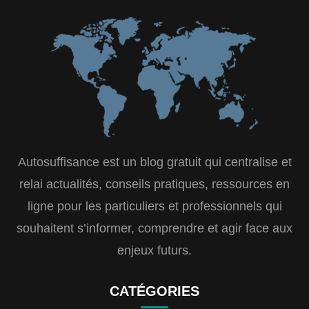
Autosuffisance est un blog gratuit qui centralise et
relai actualités, conseils pratiques, ressources en
ligne pour les particuliers et professionnels qui
souhaitent s’informer, comprendre et agir face aux
enjeux futurs.
CATÉGORIES