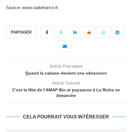
Source: www.radiofrance.fr
PARTAGER
Article Précédent
Quand la cabane devient une obsession
Article Suivant
C’est la fête de l’AMAP Bio et paysanne à La Riche ce
dimanche
CELA POURRAIT VOUS INTÉRESSER