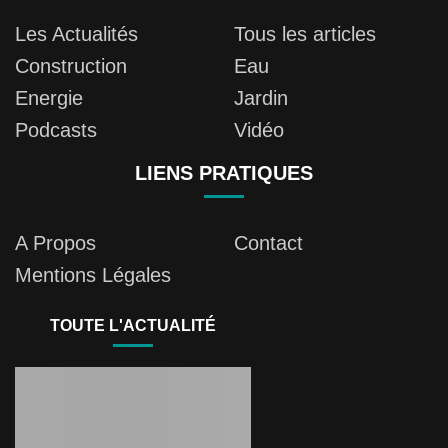
Les Actualités
Tous les articles
Construction
Eau
Energie
Jardin
Podcasts
Vidéo
LIENS PRATIQUES
A Propos
Contact
Mentions Légales
TOUTE L'ACTUALITÉ