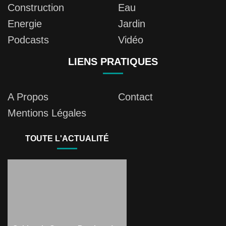
Construction
Eau
Energie
Jardin
Podcasts
Vidéo
LIENS PRATIQUES
A Propos
Contact
Mentions Légales
TOUTE L'ACTUALITÉ