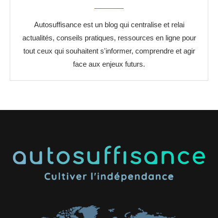
Autosuffisance est un blog qui centralise et relai
actualités, conseils pratiques, ressources en ligne pour
tout ceux qui souhaitent s'informer, comprendre et agir
face aux enjeux futurs.