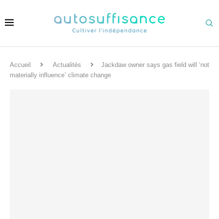
Accueil
Actualités
Jackdaw owner says gas field will ‘not
materially influence’ climate change