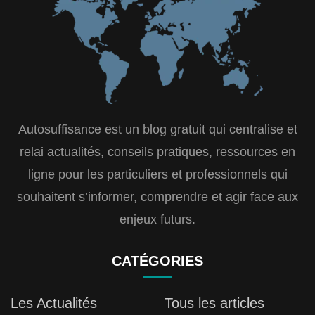
Autosuffisance est un blog gratuit qui centralise et
relai actualités, conseils pratiques, ressources en
ligne pour les particuliers et professionnels qui
souhaitent s’informer, comprendre et agir face aux
enjeux futurs.
CATÉGORIES
Les Actualités
Tous les articles