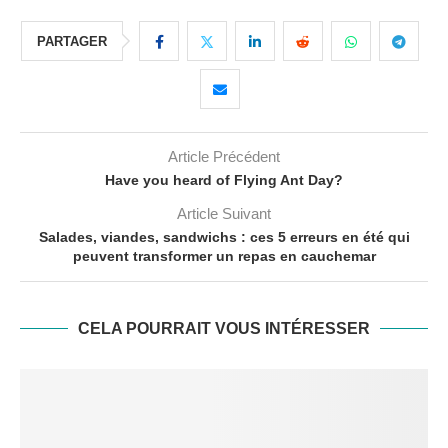
PARTAGER
Article Précédent
Have you heard of Flying Ant Day?
Article Suivant
Salades, viandes, sandwichs : ces 5 erreurs en été qui
peuvent transformer un repas en cauchemar
CELA POURRAIT VOUS INTÉRESSER