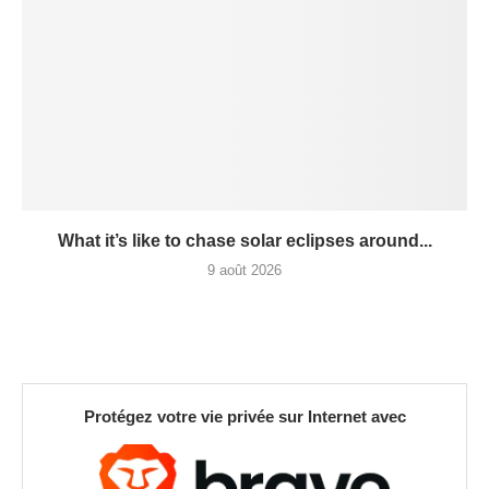
What it’s like to chase solar eclipses around...
9 août 2026
Protégez votre vie privée sur Internet avec