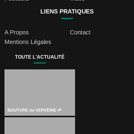
LIENS PRATIQUES
A Propos
Contact
Mentions Légales
TOUTE L'ACTUALITÉ
BOUTURE de VERVEINE 🌱