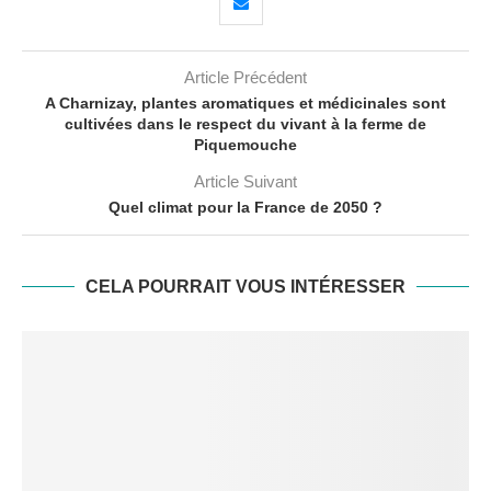
Article Précédent
A Charnizay, plantes aromatiques et médicinales sont
cultivées dans le respect du vivant à la ferme de
Piquemouche
Article Suivant
Quel climat pour la France de 2050 ?
CELA POURRAIT VOUS INTÉRESSER