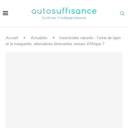
Accueil
Actualités
Insecticides naturels : l’urine de lapin
et la marguerite, alternatives étonnantes venues d’Afrique ?