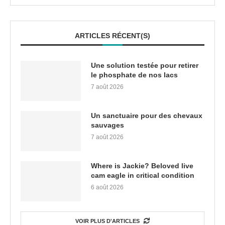
ARTICLES RÉCENT(S)
Une solution testée pour retirer
le phosphate de nos lacs
7 août 2026
Un sanctuaire pour des chevaux
sauvages
7 août 2026
Where is Jackie? Beloved live
cam eagle in critical condition
6 août 2026
VOIR PLUS D'ARTICLES