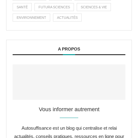
SANTÉ
FUTURA SCIENCES
SCIENCES & VIE
ENVIRONNEMENT
ACTUALITÉS
A PROPOS
Vous informer autrement
Autosuffisance est un blog qui centralise et relai
actualités, conseils pratiques, ressources en ligne pour