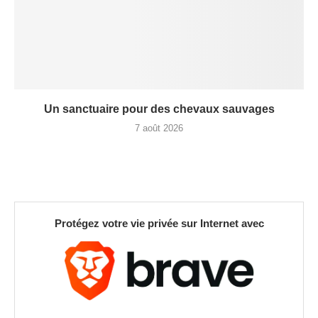
Un sanctuaire pour des chevaux sauvages
7 août 2026
Protégez votre vie privée sur Internet avec