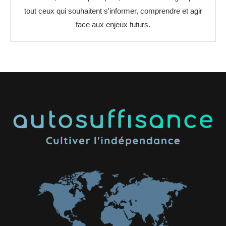
tout ceux qui souhaitent s'informer, comprendre et agir
face aux enjeux futurs.