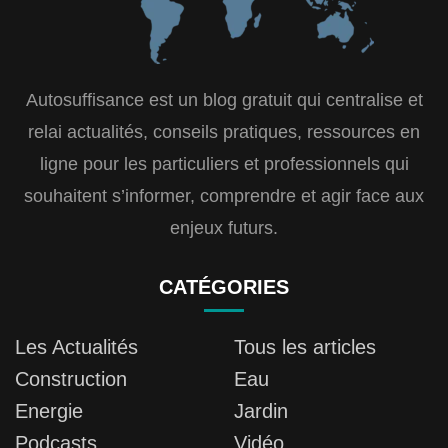
Autosuffisance est un blog gratuit qui centralise et
relai actualités, conseils pratiques, ressources en
ligne pour les particuliers et professionnels qui
souhaitent s’informer, comprendre et agir face aux
enjeux futurs.
CATÉGORIES
Les Actualités
Tous les articles
Construction
Eau
Energie
Jardin
Podcasts
Vidéo