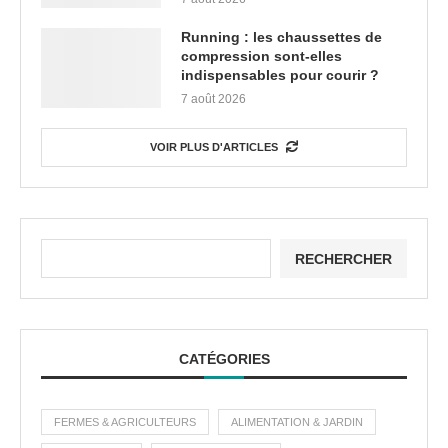
Running : les chaussettes de
compression sont-elles
indispensables pour courir ?
7 août 2026
VOIR PLUS D'ARTICLES
RECHERCHER
CATÉGORIES
FERMES & AGRICULTEURS
ALIMENTATION & JARDIN