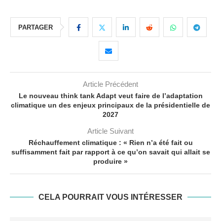
PARTAGER
Article Précédent
Le nouveau think tank Adapt veut faire de l’adaptation
climatique un des enjeux principaux de la présidentielle de
2027
Article Suivant
Réchauffement climatique : « Rien n’a été fait ou
suffisamment fait par rapport à ce qu’on savait qui allait se
produire »
CELA POURRAIT VOUS INTÉRESSER