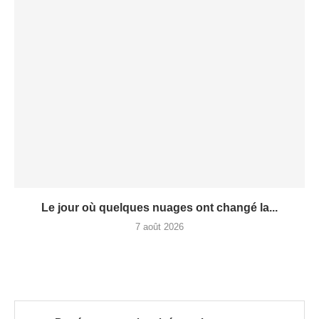
Le jour où quelques nuages ont changé la...
7 août 2026