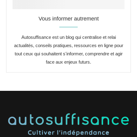
Vous informer autrement
Autosuffisance est un blog qui centralise et relai
actualités, conseils pratiques, ressources en ligne pour
tout ceux qui souhaitent s'informer, comprendre et agir
face aux enjeux futurs.