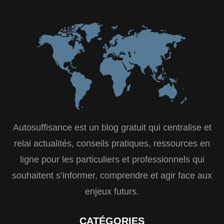
Autosuffisance est un blog gratuit qui centralise et
relai actualités, conseils pratiques, ressources en
ligne pour les particuliers et professionnels qui
souhaitent s’informer, comprendre et agir face aux
enjeux futurs.
CATÉGORIES