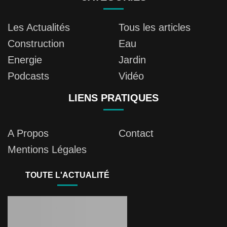
Les Actualités
Tous les articles
Construction
Eau
Energie
Jardin
Podcasts
Vidéo
LIENS PRATIQUES
A Propos
Contact
Mentions Légales
TOUTE L'ACTUALITÉ