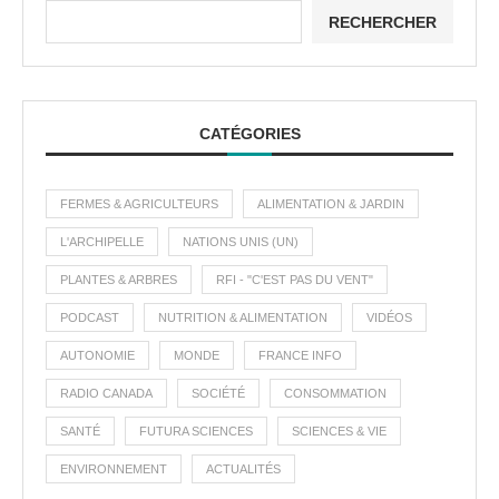
RECHERCHER
CATÉGORIES
FERMES & AGRICULTEURS
ALIMENTATION & JARDIN
L'ARCHIPELLE
NATIONS UNIS (UN)
PLANTES & ARBRES
RFI - "C'EST PAS DU VENT"
PODCAST
NUTRITION & ALIMENTATION
VIDÉOS
AUTONOMIE
MONDE
FRANCE INFO
RADIO CANADA
SOCIÉTÉ
CONSOMMATION
SANTÉ
FUTURA SCIENCES
SCIENCES & VIE
ENVIRONNEMENT
ACTUALITÉS