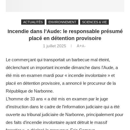
ACTUALITÉS
ENVIRONNEMENT
SCIENCES & VIE
Incendie dans l’Aude: le responsable présumé
placé en détention provisoire
1 juillet 2025
A+
A-
Le commerçant qui transportait un barbecue mal éteint,
déclenchant un important incendie dimanche dans l’Aude, a
été mis en examen mardi pour « incendie involontaire » et
placé en détention provisoire, a annoncé le procureur de la
République de Narbonne.
L’homme de 33 ans « a été mis en examen par le juge
d’instruction dans le cadre de l’information judiciaire qui a été
ouverte au tribunal judiciaire de Narbonne, principalement pour
des faits d’incendie involontaire ayant détruit le massif