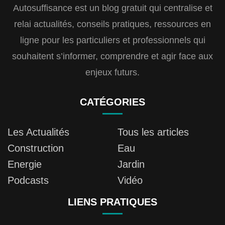
Autosuffisance est un blog gratuit qui centralise et
relai actualités, conseils pratiques, ressources en
ligne pour les particuliers et professionnels qui
souhaitent s’informer, comprendre et agir face aux
enjeux futurs.
CATÉGORIES
Les Actualités
Tous les articles
Construction
Eau
Energie
Jardin
Podcasts
Vidéo
LIENS PRATIQUES