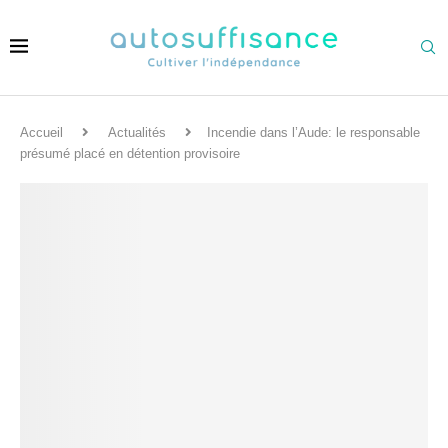
Accueil
Actualités
Incendie dans l’Aude: le responsable
présumé placé en détention provisoire