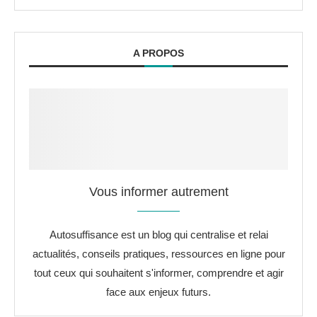
A PROPOS
Vous informer autrement
Autosuffisance est un blog qui centralise et relai
actualités, conseils pratiques, ressources en ligne pour
tout ceux qui souhaitent s'informer, comprendre et agir
face aux enjeux futurs.