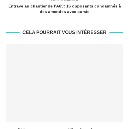
Entrave au chantier de l’A69: 16 opposants condamnés à
des amendes avec sursis
CELA POURRAIT VOUS INTÉRESSER