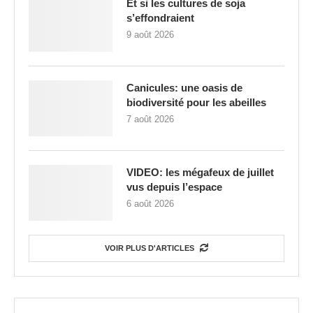
Et si les cultures de soja
s’effondraient
9 août 2026
Canicules: une oasis de
biodiversité pour les abeilles
7 août 2026
VIDEO: les mégafeux de juillet
vus depuis l’espace
6 août 2026
VOIR PLUS D'ARTICLES