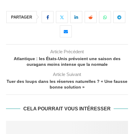
PARTAGER
Article Précédent
Atlantique : les États-Unis prévoient une saison des
ouragans moins intense que la normale
Article Suivant
Tuer des loups dans les réserves naturelles ? « Une fausse
bonne solution »
CELA POURRAIT VOUS INTÉRESSER