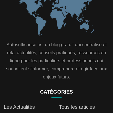
Autosuffisance est un blog gratuit qui centralise et
relai actualités, conseils pratiques, ressources en
ligne pour les particuliers et professionnels qui
souhaitent s’informer, comprendre et agir face aux
enjeux futurs.
CATÉGORIES
Les Actualités
Tous les articles