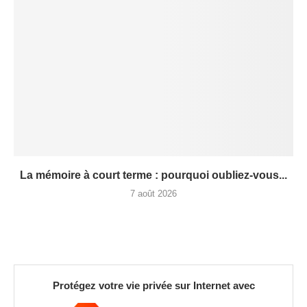
La mémoire à court terme : pourquoi oubliez-vous...
7 août 2026
Protégez votre vie privée sur Internet avec