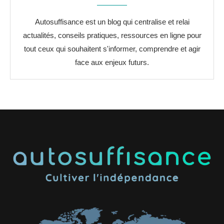
Autosuffisance est un blog qui centralise et relai
actualités, conseils pratiques, ressources en ligne pour
tout ceux qui souhaitent s'informer, comprendre et agir
face aux enjeux futurs.