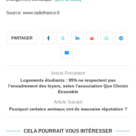
Source: www.radiofrance.fr
PARTAGER
Article Précédent
Logements étudiants : 95% ne respectent pas
l’encadrement des loyers, selon l’association Que Choisir
Ensemble
Article Suivant
Pourquoi certains animaux ont-ils mauvaise réputation ?
CELA POURRAIT VOUS INTÉRESSER