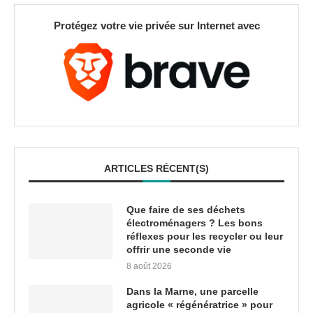
Protégez votre vie privée sur Internet avec
ARTICLES RÉCENT(S)
Que faire de ses déchets
électroménagers ? Les bons
réflexes pour les recycler ou leur
offrir une seconde vie
8 août 2026
Dans la Marne, une parcelle
agricole « régénératrice » pour