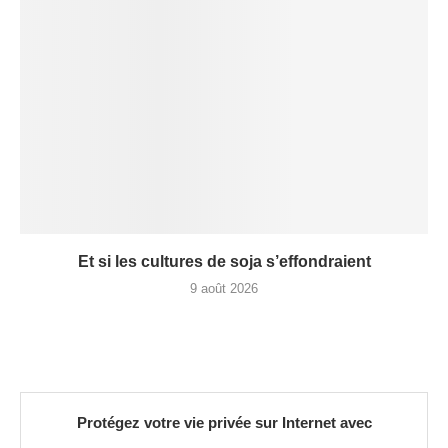
Et si les cultures de soja s’effondraient
9 août 2026
Protégez votre vie privée sur Internet avec