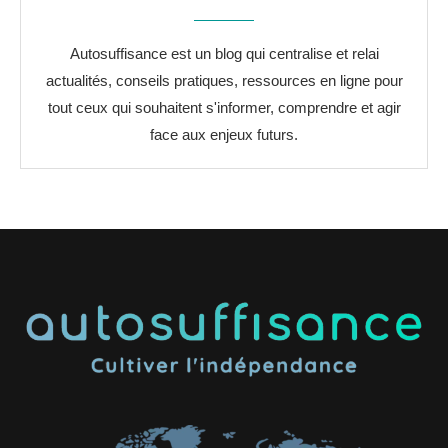
Autosuffisance est un blog qui centralise et relai
actualités, conseils pratiques, ressources en ligne pour
tout ceux qui souhaitent s'informer, comprendre et agir
face aux enjeux futurs.