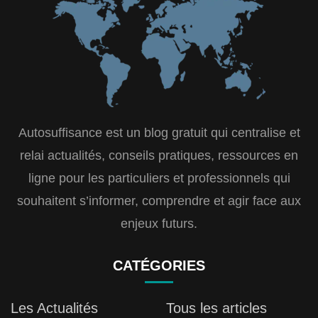
Autosuffisance est un blog gratuit qui centralise et
relai actualités, conseils pratiques, ressources en
ligne pour les particuliers et professionnels qui
souhaitent s’informer, comprendre et agir face aux
enjeux futurs.
CATÉGORIES
Les Actualités
Tous les articles