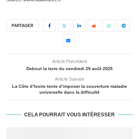
PARTAGER
Article Précédent
Debout la terre du vendredi 29 août 2025
Article Suivant
La Côte d’Ivoire tente d’imposer la couverture maladie
universelle dans la difficulté
CELA POURRAIT VOUS INTÉRESSER