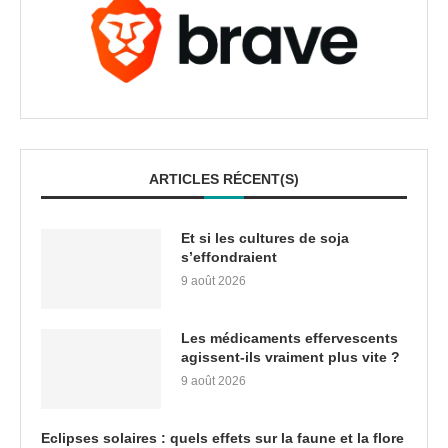
ARTICLES RÉCENT(S)
Et si les cultures de soja
s’effondraient
9 août 2026
Les médicaments effervescents
agissent-ils vraiment plus vite ?
9 août 2026
Eclipses solaires : quels effets sur la faune et la flore