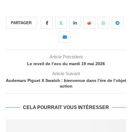
PARTAGER
Article Précédent
Le reveil de l’eco du mardi 19 mai 2026
Article Suivant
Audemars Piguet X Swatch : bienvenue dans l’ère de l’objet
action
CELA POURRAIT VOUS INTÉRESSER