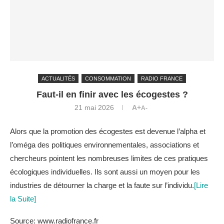
ACTUALITÉS
CONSOMMATION
RADIO FRANCE
Faut-il en finir avec les écogestes ?
21 mai 2026
A+
A-
Alors que la promotion des écogestes est devenue l’alpha et
l’oméga des politiques environnementales, associations et
chercheurs pointent les nombreuses limites de ces pratiques
écologiques individuelles. Ils sont aussi un moyen pour les
industries de détourner la charge et la faute sur l’individu.
[Lire
la Suite]
Source: www.radiofrance.fr