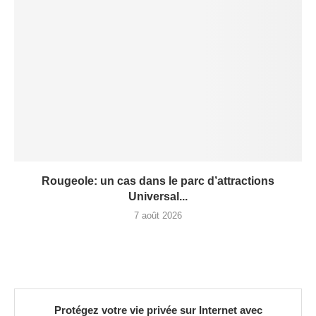
Rougeole: un cas dans le parc d’attractions
Universal...
7 août 2026
Protégez votre vie privée sur Internet avec