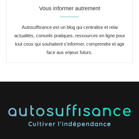
Vous informer autrement
Autosuffisance est un blog qui centralise et relai
actualités, conseils pratiques, ressources en ligne pour
tout ceux qui souhaitent s'informer, comprendre et agir
face aux enjeux futurs.