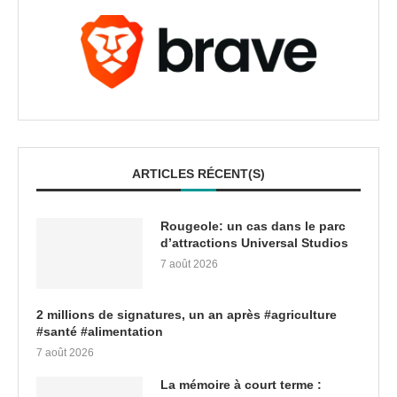
ARTICLES RÉCENT(S)
Rougeole: un cas dans le parc
d’attractions Universal Studios
7 août 2026
2 millions de signatures, un an après #agriculture
#santé #alimentation
7 août 2026
La mémoire à court terme :