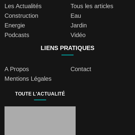
Les Actualités
Tous les articles
Construction
Eau
Energie
Jardin
Podcasts
Vidéo
LIENS PRATIQUES
A Propos
Contact
Mentions Légales
TOUTE L'ACTUALITÉ