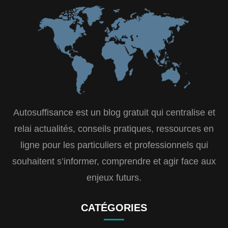
Autosuffisance est un blog gratuit qui centralise et
relai actualités, conseils pratiques, ressources en
ligne pour les particuliers et professionnels qui
souhaitent s’informer, comprendre et agir face aux
enjeux futurs.
CATÉGORIES