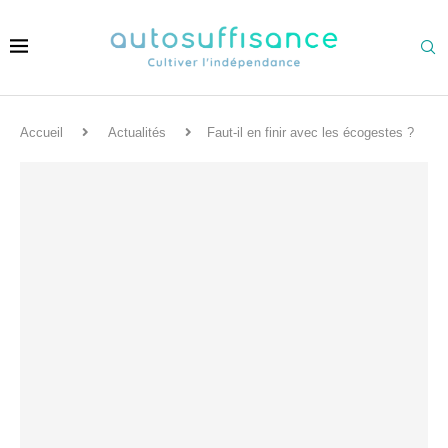
Accueil
Actualités
Faut-il en finir avec les écogestes ?