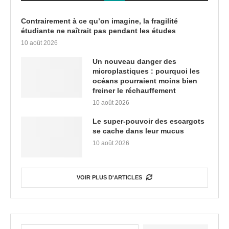
Contrairement à ce qu’on imagine, la fragilité
étudiante ne naîtrait pas pendant les études
10 août 2026
Un nouveau danger des
microplastiques : pourquoi les
océans pourraient moins bien
freiner le réchauffement
10 août 2026
Le super-pouvoir des escargots
se cache dans leur mucus
10 août 2026
VOIR PLUS D'ARTICLES