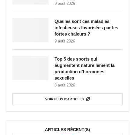
9 août 2026
Quelles sont ces maladies
infectieuses favorisées par les
fortes chaleurs ?
9 août 2026
Top 5 des sports qui
augmentent naturellement la
production d’hormones
sexuelles
8 août 2026
VOIR PLUS D'ARTICLES
ARTICLES RÉCENT(S)