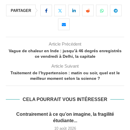
PARTAGER
Article Précédent
Vague de chaleur en Inde : jusqu’à 46 degrés enregistrés
ce vendredi à Delhi, la capitale
Article Suivant
Traitement de l’hypertension : matin ou soir, quel est le
meilleur moment selon la science ?
CELA POURRAIT VOUS INTÉRESSER
Contrairement à ce qu’on imagine, la fragilité
étudiante...
10 août 2026