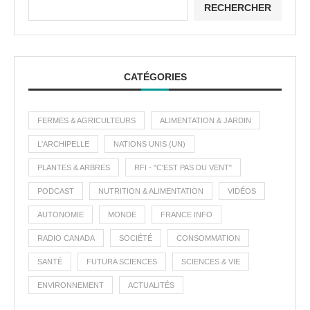
RECHERCHER
CATÉGORIES
FERMES & AGRICULTEURS
ALIMENTATION & JARDIN
L'ARCHIPELLE
NATIONS UNIS (UN)
PLANTES & ARBRES
RFI - "C'EST PAS DU VENT"
PODCAST
NUTRITION & ALIMENTATION
VIDÉOS
AUTONOMIE
MONDE
FRANCE INFO
RADIO CANADA
SOCIÉTÉ
CONSOMMATION
SANTÉ
FUTURA SCIENCES
SCIENCES & VIE
ENVIRONNEMENT
ACTUALITÉS