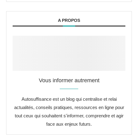
A PROPOS
Vous informer autrement
Autosuffisance est un blog qui centralise et relai
actualités, conseils pratiques, ressources en ligne pour
tout ceux qui souhaitent s'informer, comprendre et agir
face aux enjeux futurs.