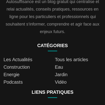
Autosuffisance est un blog gratuit qui centralise et
relai actualités, conseils pratiques, ressources en
ligne pour les particuliers et professionnels qui
souhaitent s’informer, comprendre et agir face aux
enjeux futurs.
CATÉGORIES
Les Actualités
Tous les articles
Construction
Eau
Energie
Jardin
Podcasts
Vidéo
LIENS PRATIQUES