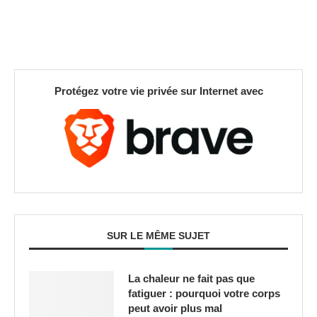
Protégez votre vie privée sur Internet avec
SUR LE MÊME SUJET
La chaleur ne fait pas que
fatiguer : pourquoi votre corps
peut avoir plus mal