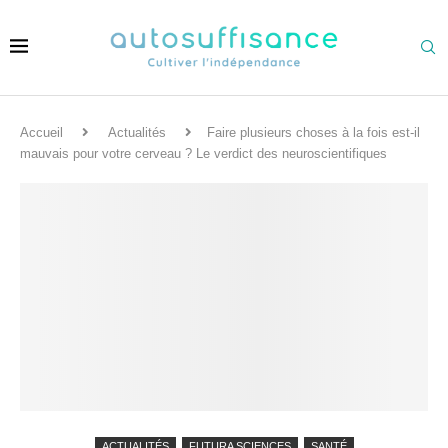
Accueil
Actualités
Faire plusieurs choses à la fois est-il
mauvais pour votre cerveau ? Le verdict des neuroscientifiques
ACTUALITÉS
FUTURA SCIENCES
SANTÉ