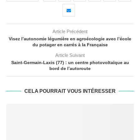
Article Précédent
Visez l’autonomie légumière en agroécologie avec l’école
du potager en carrés à la Française
Article Suivant
Saint-Germain-Laxis (77) : un centre photovoltaïque au
bord de l’autoroute
CELA POURRAIT VOUS INTÉRESSER