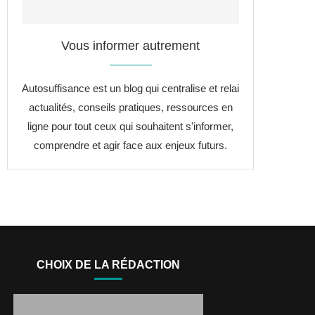
Vous informer autrement
Autosuffisance est un blog qui centralise et relai
actualités, conseils pratiques, ressources en
ligne pour tout ceux qui souhaitent s'informer,
comprendre et agir face aux enjeux futurs.
CHOIX DE LA RÉDACTION