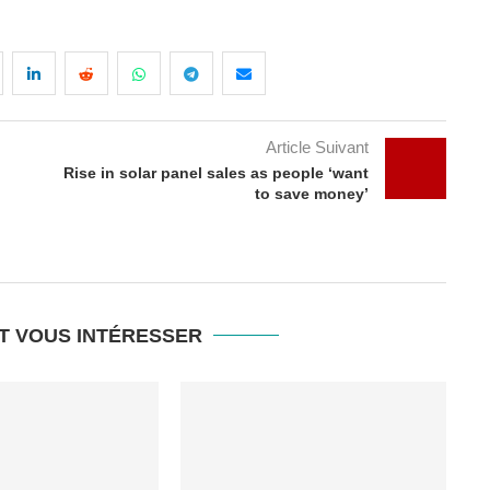
Article Suivant
Rise in solar panel sales as people ‘want
to save money’
T VOUS INTÉRESSER