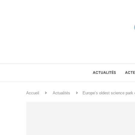
ACTUALITÉS
ACTE
Accueil
Actualités
Europe’s oldest science park