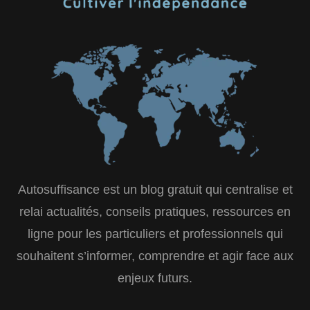
Autosuffisance est un blog gratuit qui centralise et
relai actualités, conseils pratiques, ressources en
ligne pour les particuliers et professionnels qui
souhaitent s’informer, comprendre et agir face aux
enjeux futurs.