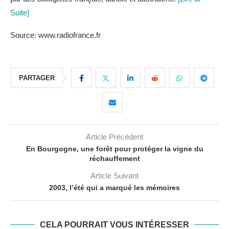
Suite]
Source: www.radiofrance.fr
PARTAGER
Article Précédent
En Bourgogne, une forêt pour protéger la vigne du
réchauffement
Article Suivant
2003, l’été qui a marqué les mémoires
CELA POURRAIT VOUS INTÉRESSER