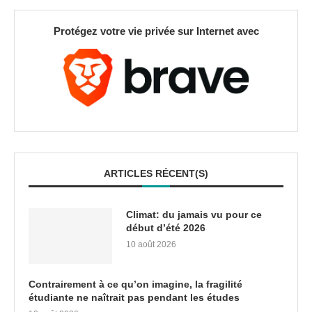
Protégez votre vie privée sur Internet avec
ARTICLES RÉCENT(S)
Climat: du jamais vu pour ce
début d’été 2026
10 août 2026
Contrairement à ce qu’on imagine, la fragilité
étudiante ne naîtrait pas pendant les études