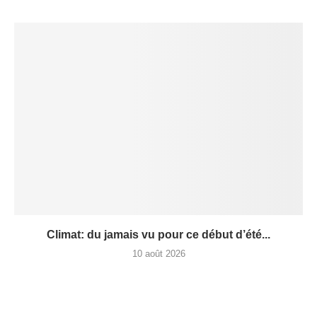
Climat: du jamais vu pour ce début d’été...
10 août 2026