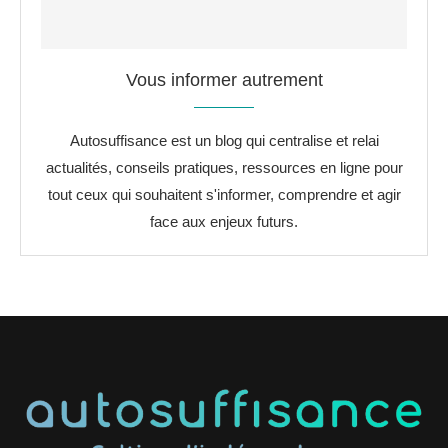
Vous informer autrement
Autosuffisance est un blog qui centralise et relai
actualités, conseils pratiques, ressources en ligne pour
tout ceux qui souhaitent s'informer, comprendre et agir
face aux enjeux futurs.