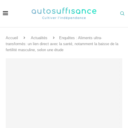
Accueil
Actualités
Enquêtes : Aliments ultra-
transformés: un lien direct avec la santé, notamment la baisse de la
fertilité masculine, selon une étude