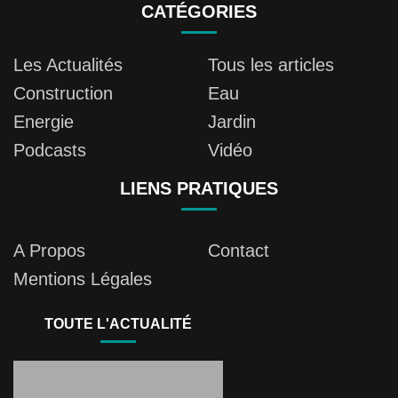
CATÉGORIES
Les Actualités
Tous les articles
Construction
Eau
Energie
Jardin
Podcasts
Vidéo
LIENS PRATIQUES
A Propos
Contact
Mentions Légales
TOUTE L'ACTUALITÉ