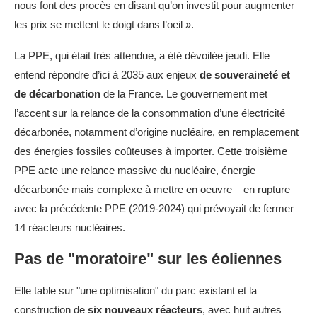
nous font des procès en disant qu’on investit pour augmenter
les prix se mettent le doigt dans l’oeil ».
La PPE, qui était très attendue, a été dévoilée jeudi. Elle
entend répondre d’ici à 2035 aux enjeux
de souveraineté et
de décarbonation
de la France. Le gouvernement met
l’accent sur la relance de la consommation d’une électricité
décarbonée, notamment d’origine nucléaire, en remplacement
des énergies fossiles coûteuses à importer. Cette troisième
PPE acte une relance massive du nucléaire, énergie
décarbonée mais complexe à mettre en oeuvre – en rupture
avec la précédente PPE (2019-2024) qui prévoyait de fermer
14 réacteurs nucléaires.
Pas de "moratoire" sur les éoliennes
Elle table sur "une optimisation" du parc existant et la
construction de
six nouveaux réacteurs
, avec huit autres