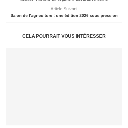
Article Suivant
Salon de l’agriculture : une édition 2026 sous pression
CELA POURRAIT VOUS INTÉRESSER