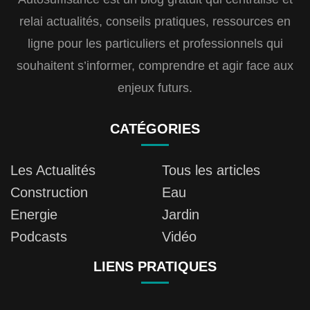
relai actualités, conseils pratiques, ressources en
ligne pour les particuliers et professionnels qui
souhaitent s’informer, comprendre et agir face aux
enjeux futurs.
CATÉGORIES
Les Actualités
Tous les articles
Construction
Eau
Energie
Jardin
Podcasts
Vidéo
LIENS PRATIQUES