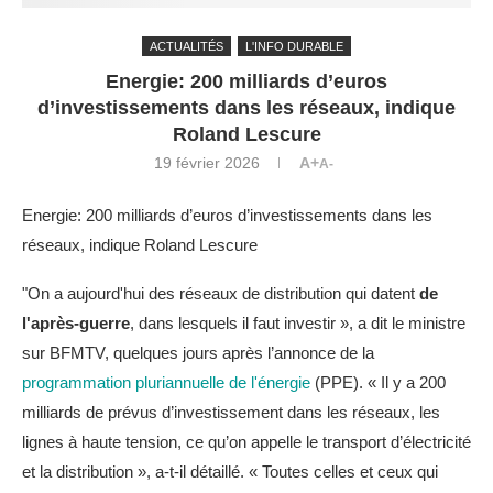
ACTUALITÉS
L'INFO DURABLE
Energie: 200 milliards d’euros
d’investissements dans les réseaux, indique
Roland Lescure
19 février 2026
A+
A-
Energie: 200 milliards d’euros d’investissements dans les
réseaux, indique Roland Lescure
"On a aujourd'hui des réseaux de distribution qui datent
de
l'après-guerre
, dans lesquels il faut investir », a dit le ministre
sur BFMTV, quelques jours après l’annonce de la
programmation pluriannuelle de l'énergie
(PPE). « Il y a 200
milliards de prévus d’investissement dans les réseaux, les
lignes à haute tension, ce qu’on appelle le transport d’électricité
et la distribution », a-t-il détaillé. « Toutes celles et ceux qui