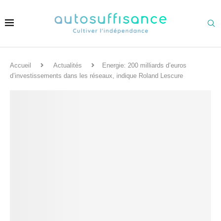
Accueil
Actualités
Energie: 200 milliards d’euros
d’investissements dans les réseaux, indique Roland Lescure