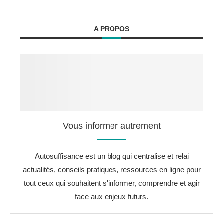
A PROPOS
Vous informer autrement
Autosuffisance est un blog qui centralise et relai
actualités, conseils pratiques, ressources en ligne pour
tout ceux qui souhaitent s'informer, comprendre et agir
face aux enjeux futurs.