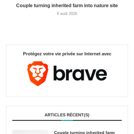
Couple turning inherited farm into nature site
8 août 2026
Protégez votre vie privée sur Internet avec
ARTICLES RÉCENT(S)
Couple turning inherited farm