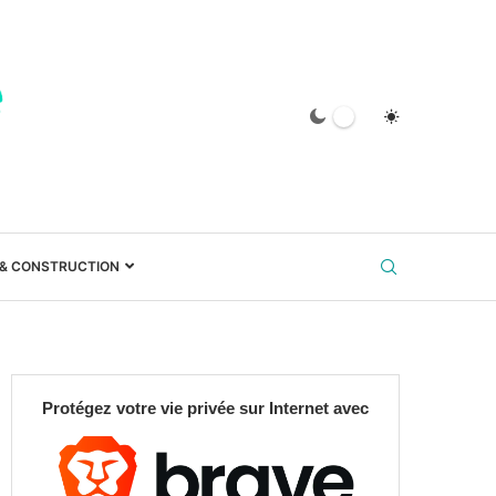
 & CONSTRUCTION
Protégez votre vie privée sur Internet avec