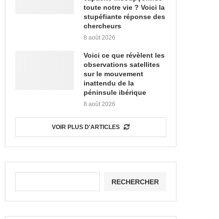
toute notre vie ? Voici la
stupéfiante réponse des
chercheurs
8 août 2026
Voici ce que révèlent les
observations satellites
sur le mouvement
inattendu de la
péninsule ibérique
8 août 2026
VOIR PLUS D'ARTICLES
RECHERCHER