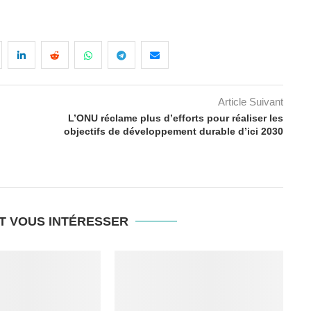
Article Suivant
L’ONU réclame plus d’efforts pour réaliser les
objectifs de développement durable d’ici 2030
T VOUS INTÉRESSER