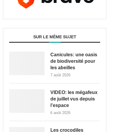
SUR LE MÊME SUJET
Canicules: une oasis
de biodiversité pour
les abeilles
7 août 2026
VIDEO: les mégafeux
de juillet vus depuis
l’espace
6 août 2026
Les crocodiles