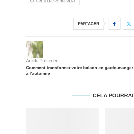
NATURE & ENVIRONNEMENT
PARTAGER
Article Précédent
Comment transformer votre balcon en garde-manger
à l’automne
CELA POURRAI