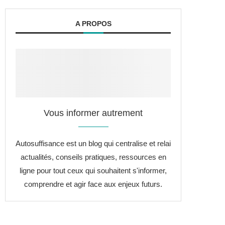
A PROPOS
Vous informer autrement
Autosuffisance est un blog qui centralise et relai
actualités, conseils pratiques, ressources en
ligne pour tout ceux qui souhaitent s'informer,
comprendre et agir face aux enjeux futurs.