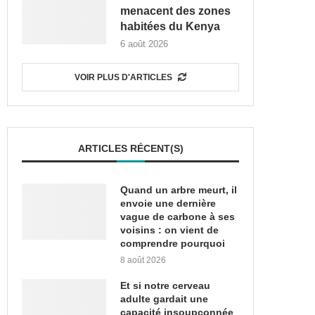
menacent des zones
habitées du Kenya
6 août 2026
VOIR PLUS D'ARTICLES
ARTICLES RÉCENT(S)
Quand un arbre meurt, il
envoie une dernière
vague de carbone à ses
voisins : on vient de
comprendre pourquoi
8 août 2026
Et si notre cerveau
adulte gardait une
capacité insoupçonnée