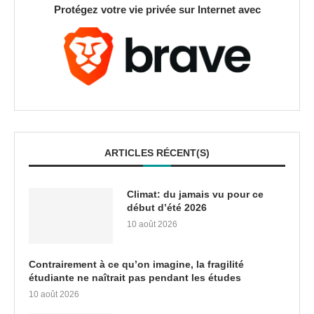
Protégez votre vie privée sur Internet avec
ARTICLES RÉCENT(S)
Climat: du jamais vu pour ce
début d’été 2026
10 août 2026
Contrairement à ce qu’on imagine, la fragilité
étudiante ne naîtrait pas pendant les études
10 août 2026