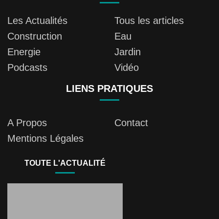
Les Actualités
Tous les articles
Construction
Eau
Energie
Jardin
Podcasts
Vidéo
LIENS PRATIQUES
A Propos
Contact
Mentions Légales
TOUTE L'ACTUALITÉ