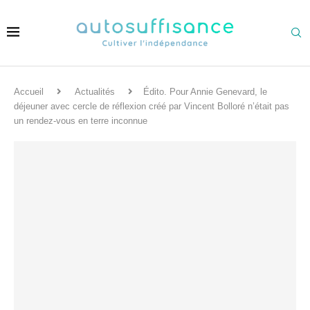
Accueil
Actualités
Édito. Pour Annie Genevard, le
déjeuner avec cercle de réflexion créé par Vincent Bolloré n’était pas
un rendez-vous en terre inconnue