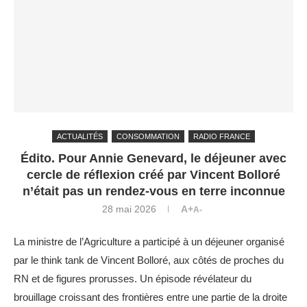
ACTUALITÉS
CONSOMMATION
RADIO FRANCE
Édito. Pour Annie Genevard, le déjeuner avec
cercle de réflexion créé par Vincent Bolloré
n’était pas un rendez-vous en terre inconnue
28 mai 2026
A+
A-
La ministre de l’Agriculture a participé à un déjeuner organisé
par le think tank de Vincent Bolloré, aux côtés de proches du
RN et de figures prorusses. Un épisode révélateur du
brouillage croissant des frontières entre une partie de la droite