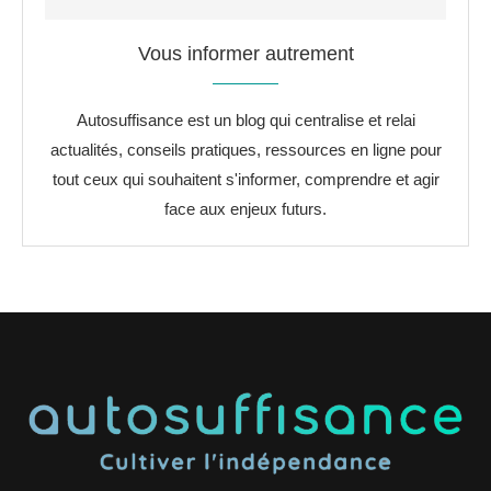
Vous informer autrement
Autosuffisance est un blog qui centralise et relai
actualités, conseils pratiques, ressources en ligne pour
tout ceux qui souhaitent s'informer, comprendre et agir
face aux enjeux futurs.