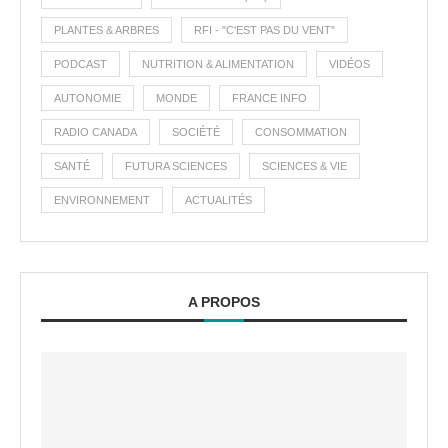
PLANTES & ARBRES
RFI - "C'EST PAS DU VENT"
PODCAST
NUTRITION & ALIMENTATION
VIDÉOS
AUTONOMIE
MONDE
FRANCE INFO
RADIO CANADA
SOCIÉTÉ
CONSOMMATION
SANTÉ
FUTURA SCIENCES
SCIENCES & VIE
ENVIRONNEMENT
ACTUALITÉS
A PROPOS