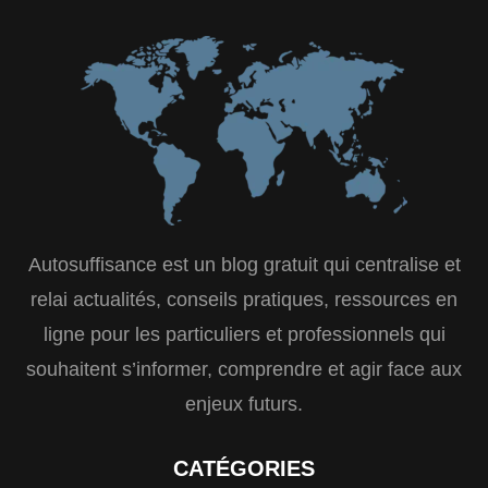
Autosuffisance est un blog gratuit qui centralise et
relai actualités, conseils pratiques, ressources en
ligne pour les particuliers et professionnels qui
souhaitent s’informer, comprendre et agir face aux
enjeux futurs.
CATÉGORIES