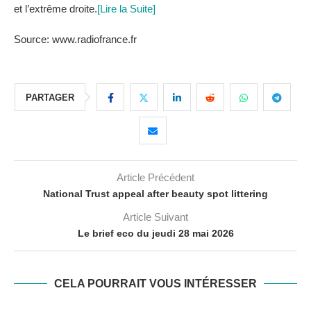
et l’extrême droite.
[Lire la Suite]
Source: www.radiofrance.fr
PARTAGER
Article Précédent
National Trust appeal after beauty spot littering
Article Suivant
Le brief eco du jeudi 28 mai 2026
CELA POURRAIT VOUS INTÉRESSER