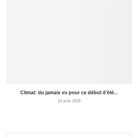
Climat: du jamais vu pour ce début d’été...
10 août 2026