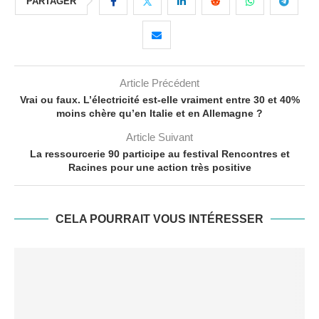
PARTAGER
Article Précédent
Vrai ou faux. L’électricité est-elle vraiment entre 30 et 40%
moins chère qu’en Italie et en Allemagne ?
Article Suivant
La ressourcerie 90 participe au festival Rencontres et
Racines pour une action très positive
CELA POURRAIT VOUS INTÉRESSER