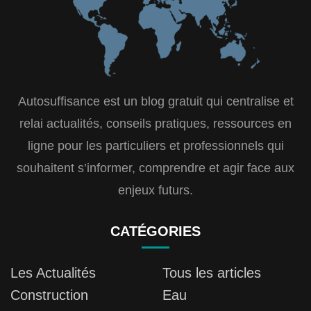
Autosuffisance est un blog gratuit qui centralise et
relai actualités, conseils pratiques, ressources en
ligne pour les particuliers et professionnels qui
souhaitent s’informer, comprendre et agir face aux
enjeux futurs.
CATÉGORIES
Les Actualités
Tous les articles
Construction
Eau