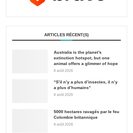
ARTICLES RÉCENT(S)
Australia is the planet’s
extinction hotspot, but one
animal offers a glimmer of hope
8 août 2026
“S’il n’y a plus d’insectes, il n’y
a plus d’humains“
8 août 2026
5000 hectares ravagés par le feu
Colombie britannique
8 août 2026