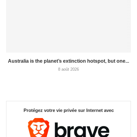
Australia is the planet’s extinction hotspot, but one...
8 août 2026
Protégez votre vie privée sur Internet avec