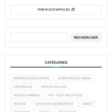
VOIR PLUS D'ARTICLES
RECHERCHER
CATÉGORIES
FERMES & AGRICULTEURS
ALIMENTATION & JARDIN
L'ARCHIPELLE
NATIONS UNIS (UN)
PLANTES & ARBRES
RFI - "C'EST PAS DU VENT"
PODCAST
NUTRITION & ALIMENTATION
VIDÉOS