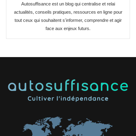
Autosuffisance est un blog qui centralise et relai
actualités, conseils pratiques, ressources en ligne pour
tout ceux qui souhaitent s'informer, comprendre et agir
face aux enjeux futurs.