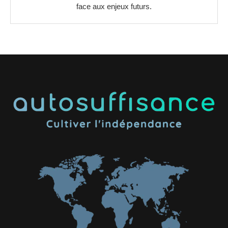
face aux enjeux futurs.