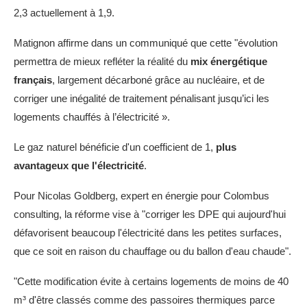
2,3 actuellement à 1,9.
Matignon affirme dans un communiqué que cette "évolution
permettra de mieux refléter la réalité du
mix énergétique
français
, largement décarboné grâce au nucléaire, et de
corriger une inégalité de traitement pénalisant jusqu’ici les
logements chauffés à l’électricité ».
Le gaz naturel bénéficie d'un coefficient de 1,
plus
avantageux que l'électricité
.
Pour Nicolas Goldberg, expert en énergie pour Colombus
consulting, la réforme vise à "corriger les DPE qui aujourd'hui
défavorisent beaucoup l'électricité dans les petites surfaces,
que ce soit en raison du chauffage ou du ballon d'eau chaude".
"Cette modification évite à certains logements de moins de 40
m³ d'être classés comme des passoires thermiques parce