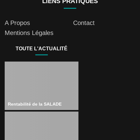
LIENS PRATIQUES
A Propos
Contact
Mentions Légales
TOUTE L'ACTUALITÉ
Rentabilité de la SALADE