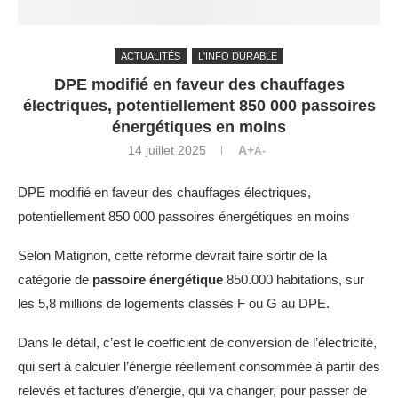
ACTUALITÉS
L'INFO DURABLE
DPE modifié en faveur des chauffages
électriques, potentiellement 850 000 passoires
énergétiques en moins
14 juillet 2025
A+
A-
DPE modifié en faveur des chauffages électriques,
potentiellement 850 000 passoires énergétiques en moins
Selon Matignon, cette réforme devrait faire sortir de la
catégorie de
passoire énergétique
850.000 habitations, sur
les 5,8 millions de logements classés F ou G au DPE.
Dans le détail, c’est le coefficient de conversion de l’électricité,
qui sert à calculer l’énergie réellement consommée à partir des
relevés et factures d’énergie, qui va changer, pour passer de