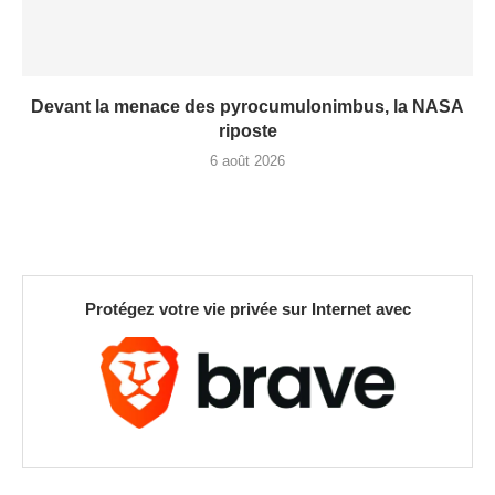
Devant la menace des pyrocumulonimbus, la NASA
riposte
6 août 2026
Protégez votre vie privée sur Internet avec