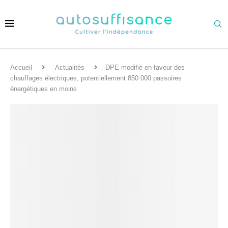
Accueil
Actualités
DPE modifié en faveur des
chauffages électriques, potentiellement 850 000 passoires
énergétiques en moins