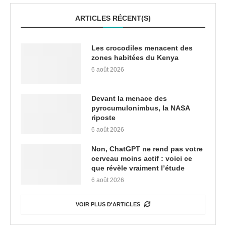
ARTICLES RÉCENT(S)
Les crocodiles menacent des
zones habitées du Kenya
6 août 2026
Devant la menace des
pyrocumulonimbus, la NASA
riposte
6 août 2026
Non, ChatGPT ne rend pas votre
cerveau moins actif : voici ce
que révèle vraiment l’étude
6 août 2026
VOIR PLUS D'ARTICLES