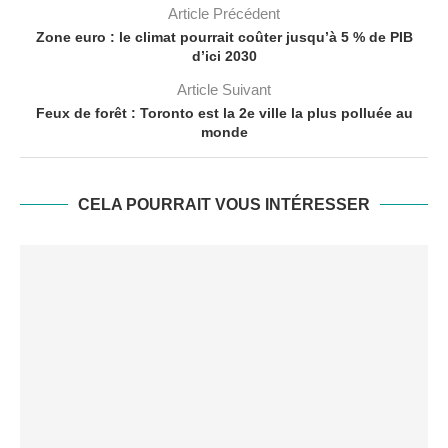
Article Précédent
Zone euro : le climat pourrait coûter jusqu’à 5 % de PIB
d’ici 2030
Article Suivant
Feux de forêt : Toronto est la 2e ville la plus polluée au
monde
CELA POURRAIT VOUS INTÉRESSER