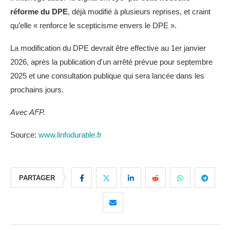
réforme du DPE
, déjà modifié à plusieurs reprises, et craint
qu’elle « renforce le scepticisme envers le DPE ».
La modification du DPE devrait être effective au 1er janvier
2026, après la publication d'un arrêté prévue pour septembre
2025 et une consultation publique qui sera lancée dans les
prochains jours.
Avec AFP.
Source:
www.linfodurable.fr
PARTAGER