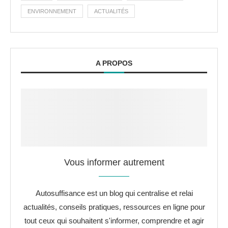
ENVIRONNEMENT
ACTUALITÉS
A PROPOS
Vous informer autrement
Autosuffisance est un blog qui centralise et relai
actualités, conseils pratiques, ressources en ligne pour
tout ceux qui souhaitent s'informer, comprendre et agir