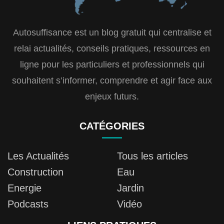
Autosuffisance est un blog gratuit qui centralise et
relai actualités, conseils pratiques, ressources en
ligne pour les particuliers et professionnels qui
souhaitent s’informer, comprendre et agir face aux
enjeux futurs.
CATÉGORIES
Les Actualités
Tous les articles
Construction
Eau
Energie
Jardin
Podcasts
Vidéo