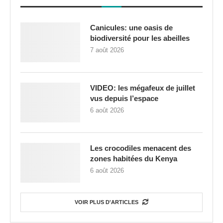
Canicules: une oasis de
biodiversité pour les abeilles
7 août 2026
VIDEO: les mégafeux de juillet
vus depuis l’espace
6 août 2026
Les crocodiles menacent des
zones habitées du Kenya
6 août 2026
VOIR PLUS D'ARTICLES