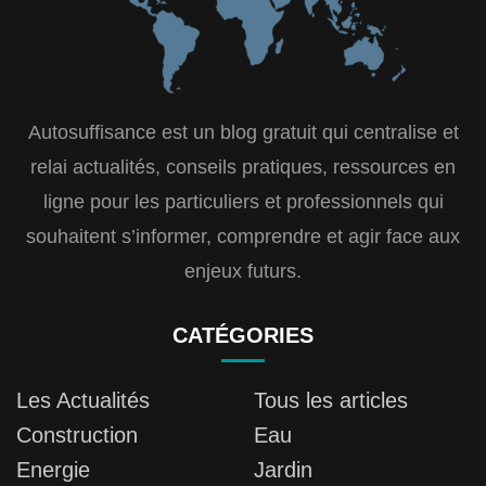
Autosuffisance est un blog gratuit qui centralise et
relai actualités, conseils pratiques, ressources en
ligne pour les particuliers et professionnels qui
souhaitent s’informer, comprendre et agir face aux
enjeux futurs.
CATÉGORIES
Les Actualités
Tous les articles
Construction
Eau
Energie
Jardin