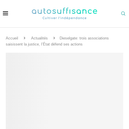
Accueil
Actualités
Dieselgate: trois associations
saisissent la justice, l’État défend ses actions