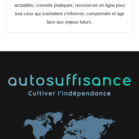
actualités, conseils pratiques, ressources en ligne pour
tout ceux qui souhaitent s'informer, comprendre et agir
face aux enjeux futurs.