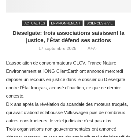
ACTUALITÉS
ENVIRONNEMENT
SCIENCES & VIE
Dieselgate: trois associations saisissent la
justice, l’État défend ses actions
17 septembre 2025
A+
A-
L’association de consommateurs CLCV, France Nature
Environnement et l’ONG ClientEarth ont annoncé mercredi
déposer un recours en justice dans le dossier du Dieselgate
contre l’État français, accusé d’inaction, ce que ce dernier
conteste.
Dix ans après la révélation du scandale des moteurs truqués,
qui avait d’abord éclaboussé Volkswagen puis de nombreux
autres constructeurs, le volet judiciaire n’est pas clos.
Trois organisations non gouvernementales ont annoncé