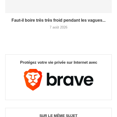
Faut-il boire très très froid pendant les vagues...
7 août 2026
Protégez votre vie privée sur Internet avec
SUR LE MÊME SUJET