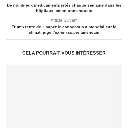
De nombreux médicaments jetés chaque semaine dans les
hôpitaux, selon une enquête
Article Suivant
Trump tente de « saper le consensus » mondial sur le
climat, juge l’ex-émissaire américain
CELA POURRAIT VOUS INTÉRESSER