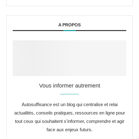
A PROPOS
Vous informer autrement
Autosuffisance est un blog qui centralise et relai
actualités, conseils pratiques, ressources en ligne pour
tout ceux qui souhaitent s'informer, comprendre et agir
face aux enjeux futurs.