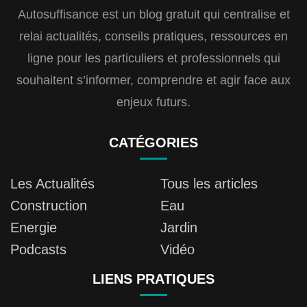
Autosuffisance est un blog gratuit qui centralise et
relai actualités, conseils pratiques, ressources en
ligne pour les particuliers et professionnels qui
souhaitent s’informer, comprendre et agir face aux
enjeux futurs.
CATÉGORIES
Les Actualités
Tous les articles
Construction
Eau
Energie
Jardin
Podcasts
Vidéo
LIENS PRATIQUES