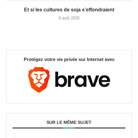
Et si les cultures de soja s’effondraient
9 août 2026
Protégez votre vie privée sur Internet avec
SUR LE MÊME SUJET