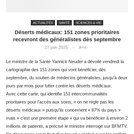
ACTUALITÉS
SANTÉ
SCIENCES & VIE
Déserts médicaux: 151 zones prioritaires
recevront des généralistes dès septembre
27 juin 2025
A+
A-
Le ministre de la Santé Yannick Neuder a dévoilé vendredi la
cartographie des 151 zones qui vont bénéficier, dès
septembre, du soutien de médecins généralistes, jusqu’à deux
jours par mois pour lutter contre les déserts médicaux.
Avec cette carte, qui identifie 151 intercommunalités
prioritaires pour l’accès aux soins, « on ne règle pas les
déserts médicaux » puisqu’ils concernent « 87% du pays »
mais « c’est une première étape » qui va bénéficier à environ 2
millions de patients, a précisé le ministre interrogé sur BFMTV.