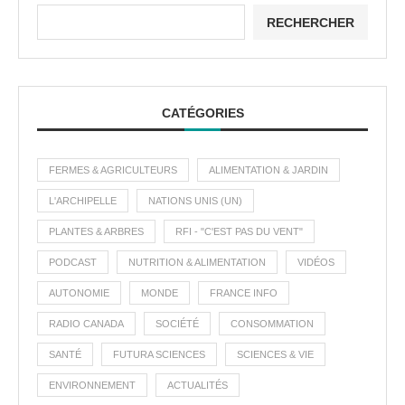
RECHERCHER
CATÉGORIES
FERMES & AGRICULTEURS
ALIMENTATION & JARDIN
L'ARCHIPELLE
NATIONS UNIS (UN)
PLANTES & ARBRES
RFI - "C'EST PAS DU VENT"
PODCAST
NUTRITION & ALIMENTATION
VIDÉOS
AUTONOMIE
MONDE
FRANCE INFO
RADIO CANADA
SOCIÉTÉ
CONSOMMATION
SANTÉ
FUTURA SCIENCES
SCIENCES & VIE
ENVIRONNEMENT
ACTUALITÉS