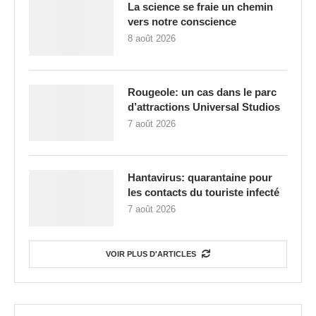
La science se fraie un chemin
vers notre conscience
8 août 2026
Rougeole: un cas dans le parc
d’attractions Universal Studios
7 août 2026
Hantavirus: quarantaine pour
les contacts du touriste infecté
7 août 2026
VOIR PLUS D'ARTICLES