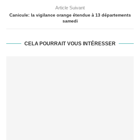
Article Suivant
Canicule: la vigilance orange étendue à 13 départements
samedi
CELA POURRAIT VOUS INTÉRESSER