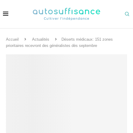
Accueil
Actualités
Déserts médicaux: 151 zones
prioritaires recevront des généralistes dès septembre