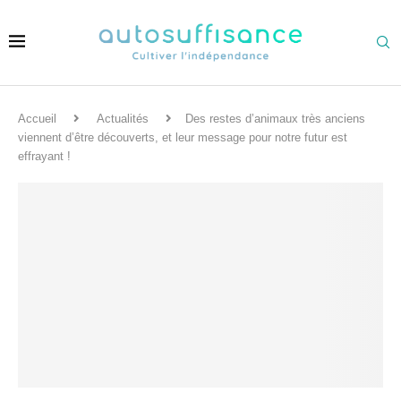
Accueil
Actualités
Des restes d’animaux très anciens
viennent d’être découverts, et leur message pour notre futur est
effrayant !