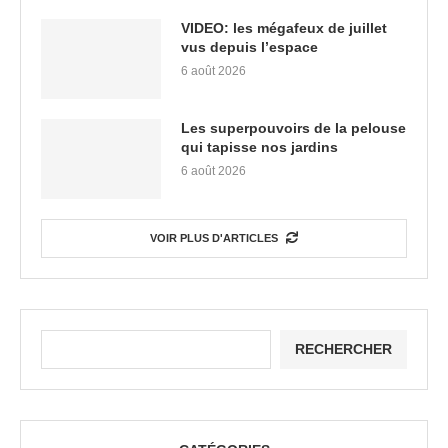
VIDEO: les mégafeux de juillet
vus depuis l’espace
6 août 2026
Les superpouvoirs de la pelouse
qui tapisse nos jardins
6 août 2026
VOIR PLUS D'ARTICLES
RECHERCHER