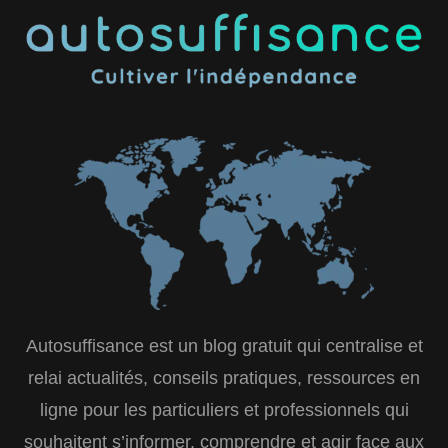
Autosuffisance est un blog gratuit qui centralise et
relai actualités, conseils pratiques, ressources en
ligne pour les particuliers et professionnels qui
souhaitent s’informer, comprendre et agir face aux