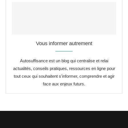
Vous informer autrement
Autosuffisance est un blog qui centralise et relai
actualités, conseils pratiques, ressources en ligne pour
tout ceux qui souhaitent s'informer, comprendre et agir
face aux enjeux futurs.