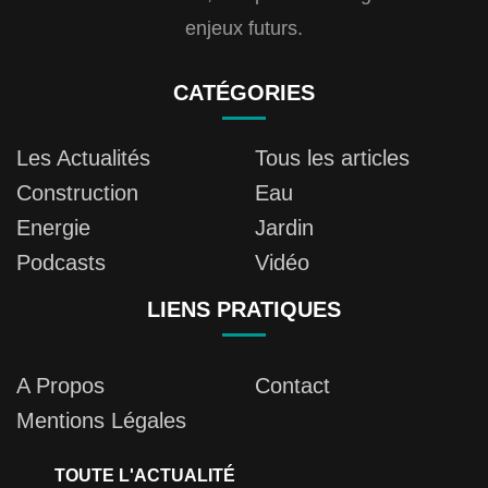
enjeux futurs.
CATÉGORIES
Les Actualités
Tous les articles
Construction
Eau
Energie
Jardin
Podcasts
Vidéo
LIENS PRATIQUES
A Propos
Contact
Mentions Légales
TOUTE L'ACTUALITÉ