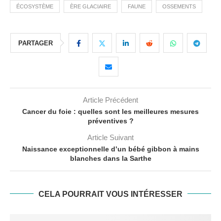
ÉCOSYSTÈME
ÈRE GLACIAIRE
FAUNE
OSSEMENTS
PARTAGER
Article Précédent
Cancer du foie : quelles sont les meilleures mesures
préventives ?
Article Suivant
Naissance exceptionnelle d’un bébé gibbon à mains
blanches dans la Sarthe
CELA POURRAIT VOUS INTÉRESSER