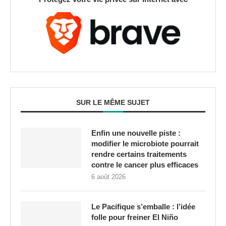
SUR LE MÊME SUJET
Enfin une nouvelle piste :
modifier le microbiote pourrait
rendre certains traitements
contre le cancer plus efficaces
6 août 2026
Le Pacifique s’emballe : l’idée
folle pour freiner El Niño