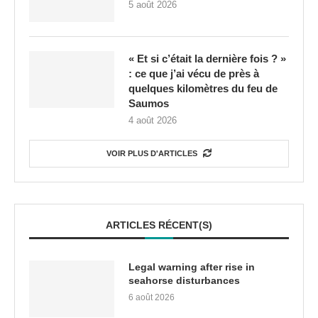
5 août 2026
« Et si c’était la dernière fois ? »
: ce que j’ai vécu de près à
quelques kilomètres du feu de
Saumos
4 août 2026
VOIR PLUS D'ARTICLES
ARTICLES RÉCENT(S)
Legal warning after rise in
seahorse disturbances
6 août 2026