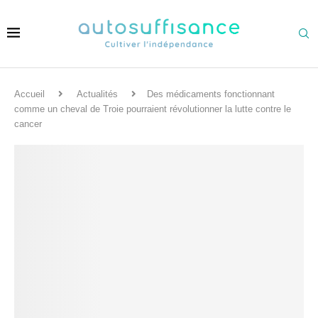
Accueil
Actualités
Des médicaments fonctionnant
comme un cheval de Troie pourraient révolutionner la lutte contre le
cancer