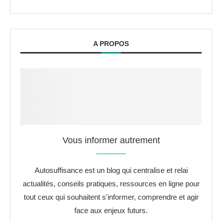
A PROPOS
Vous informer autrement
Autosuffisance est un blog qui centralise et relai
actualités, conseils pratiques, ressources en ligne pour
tout ceux qui souhaitent s'informer, comprendre et agir
face aux enjeux futurs.