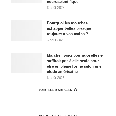
neuroscientifique
6 août 2026
Pourquoi les mouches
échappent-elles presque
toujours à vos mains ?
6 août 2026
Marche : voici pourquoi elle ne
suffirait pas à elle seule pour
être en pleine forme selon une
étude américaine
6 août 2026
VOIR PLUS D'ARTICLES