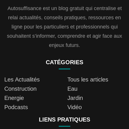
Autosuffisance est un blog gratuit qui centralise et
relai actualités, conseils pratiques, ressources en
ligne pour les particuliers et professionnels qui
souhaitent s’informer, comprendre et agir face aux
enjeux futurs.
CATÉGORIES
Les Actualités
Tous les articles
Construction
Eau
Energie
Jardin
Podcasts
Vidéo
LIENS PRATIQUES