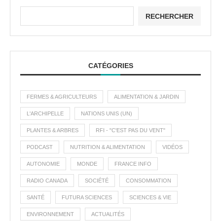
RECHERCHER
CATÉGORIES
FERMES & AGRICULTEURS
ALIMENTATION & JARDIN
L'ARCHIPELLE
NATIONS UNIS (UN)
PLANTES & ARBRES
RFI - "C'EST PAS DU VENT"
PODCAST
NUTRITION & ALIMENTATION
VIDÉOS
AUTONOMIE
MONDE
FRANCE INFO
RADIO CANADA
SOCIÉTÉ
CONSOMMATION
SANTÉ
FUTURA SCIENCES
SCIENCES & VIE
ENVIRONNEMENT
ACTUALITÉS