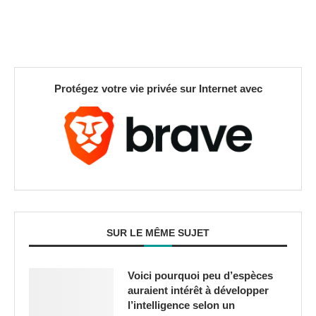
Protégez votre vie privée sur Internet avec
SUR LE MÊME SUJET
Voici pourquoi peu d’espèces
auraient intérêt à développer
l’intelligence selon un