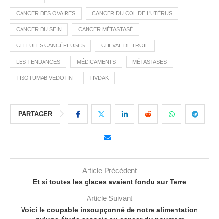
CANCER DES OVAIRES
CANCER DU COL DE L’UTÉRUS
CANCER DU SEIN
CANCER MÉTASTASÉ
CELLULES CANCÉREUSES
CHEVAL DE TROIE
LES TENDANCES
MÉDICAMENTS
MÉTASTASES
TISOTUMAB VEDOTIN
TIVDAK
PARTAGER
Article Précédent
Et si toutes les glaces avaient fondu sur Terre
Article Suivant
Voici le coupable insoupçonné de notre alimentation