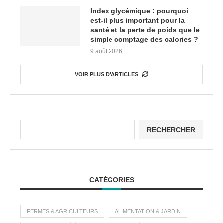
Index glycémique : pourquoi
est-il plus important pour la
santé et la perte de poids que le
simple comptage des calories ?
9 août 2026
VOIR PLUS D'ARTICLES
RECHERCHER
CATÉGORIES
FERMES & AGRICULTEURS
ALIMENTATION & JARDIN