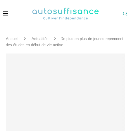
Accueil
Actualités
De plus en plus de jeunes reprennent
des études en début de vie active