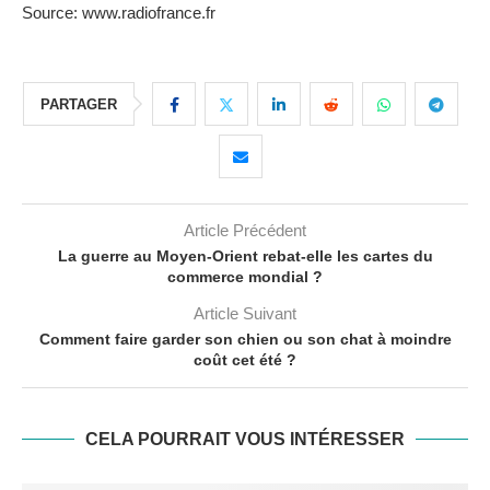
Source: www.radiofrance.fr
PARTAGER
Article Précédent
La guerre au Moyen-Orient rebat-elle les cartes du
commerce mondial ?
Article Suivant
Comment faire garder son chien ou son chat à moindre
coût cet été ?
CELA POURRAIT VOUS INTÉRESSER