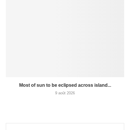
Most of sun to be eclipsed across island...
9 août 2026