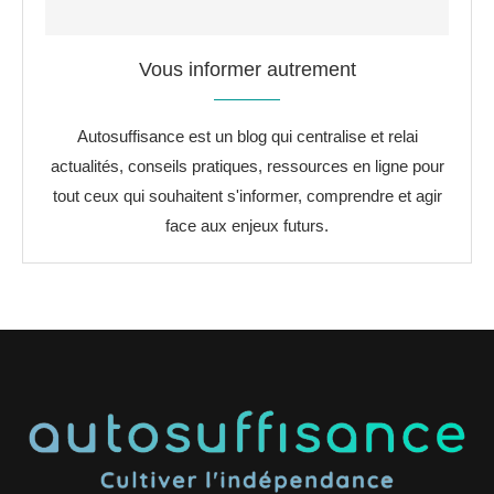
Vous informer autrement
Autosuffisance est un blog qui centralise et relai
actualités, conseils pratiques, ressources en ligne pour
tout ceux qui souhaitent s'informer, comprendre et agir
face aux enjeux futurs.