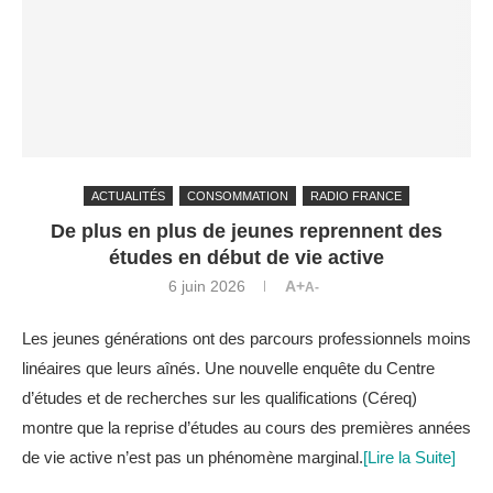
ACTUALITÉS
CONSOMMATION
RADIO FRANCE
De plus en plus de jeunes reprennent des
études en début de vie active
6 juin 2026
A+
A-
Les jeunes générations ont des parcours professionnels moins
linéaires que leurs aînés. Une nouvelle enquête du Centre
d’études et de recherches sur les qualifications (Céreq)
montre que la reprise d’études au cours des premières années
de vie active n’est pas un phénomène marginal.
[Lire la Suite]