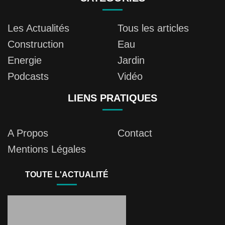
Les Actualités
Tous les articles
Construction
Eau
Energie
Jardin
Podcasts
Vidéo
LIENS PRATIQUES
A Propos
Contact
Mentions Légales
TOUTE L'ACTUALITÉ