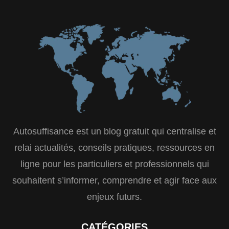
Autosuffisance est un blog gratuit qui centralise et
relai actualités, conseils pratiques, ressources en
ligne pour les particuliers et professionnels qui
souhaitent s’informer, comprendre et agir face aux
enjeux futurs.
CATÉGORIES