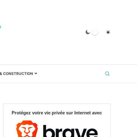
 & CONSTRUCTION
Protégez votre vie privée sur Internet avec