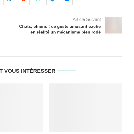
Article Suivant
Chats, chiens : ce geste amusant cache
en réalité un mécanisme bien rodé
T VOUS INTÉRESSER