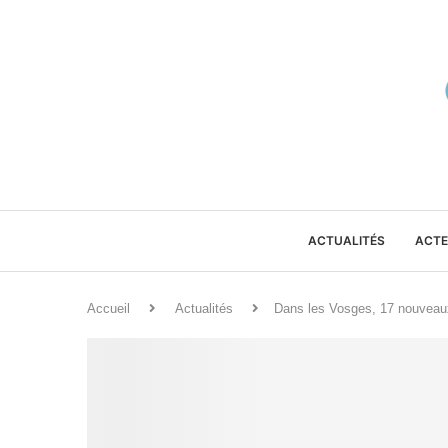
ACTUALITÉS
ACTE
Accueil
Actualités
Dans les Vosges, 17 nouveaux 