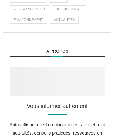
FUTURA SCIENCES
SCIENCES & VIE
ENVIRONNEMENT
ACTUALITÉS
A PROPOS
Vous informer autrement
Autosuffisance est un blog qui centralise et relai
actualités, conseils pratiques, ressources en