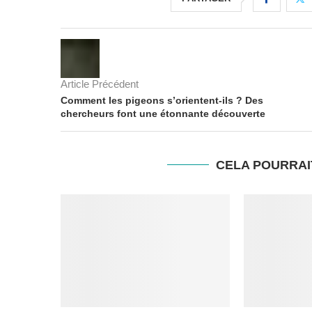
Article Précédent
Comment les pigeons s’orientent-ils ? Des
chercheurs font une étonnante découverte
CELA POURRAI