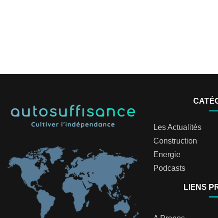
CATÉ
Les Actualités
Construction
Energie
Podcasts
LIENS P