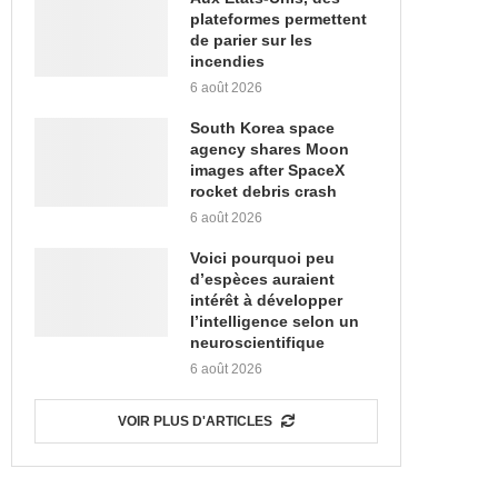
plateformes permettent
de parier sur les
incendies
6 août 2026
South Korea space
agency shares Moon
images after SpaceX
rocket debris crash
6 août 2026
Voici pourquoi peu
d’espèces auraient
intérêt à développer
l’intelligence selon un
neuroscientifique
6 août 2026
VOIR PLUS D'ARTICLES