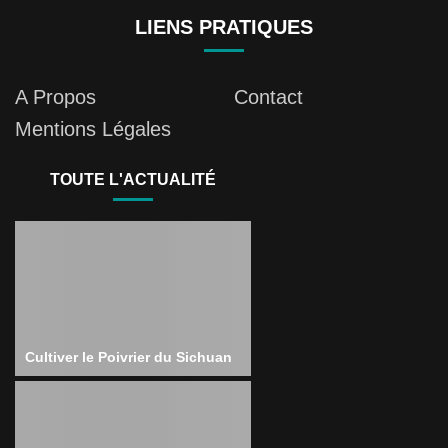
LIENS PRATIQUES
A Propos
Contact
Mentions Légales
TOUTE L'ACTUALITÉ
Cultiver le Poivrier du Sichuan