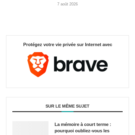
7 août 2026
Protégez votre vie privée sur Internet avec
SUR LE MÊME SUJET
La mémoire à court terme :
pourquoi oubliez-vous les