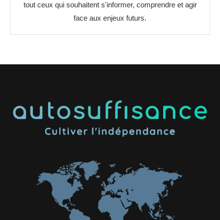
tout ceux qui souhaitent s'informer, comprendre et agir
face aux enjeux futurs.