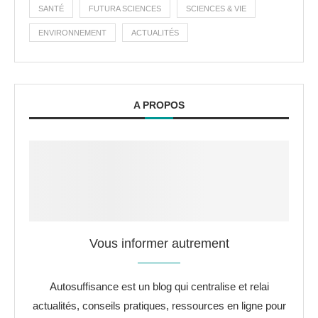
SANTÉ
FUTURA SCIENCES
SCIENCES & VIE
ENVIRONNEMENT
ACTUALITÉS
A PROPOS
Vous informer autrement
Autosuffisance est un blog qui centralise et relai
actualités, conseils pratiques, ressources en ligne pour