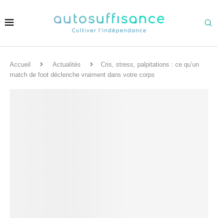
Accueil
Actualités
Cris, stress, palpitations : ce qu’un
match de foot déclenche vraiment dans votre corps