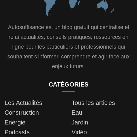
Autosuffisance est un blog gratuit qui centralise et
relai actualités, conseils pratiques, ressources en
ligne pour les particuliers et professionnels qui
souhaitent s’informer, comprendre et agir face aux
enjeux futurs.
CATÉGORIES
Les Actualités
Tous les articles
Construction
Eau
Energie
Jardin
Podcasts
Vidéo