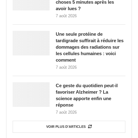
choses 5 minutes après les
avoir lues ?
7 août 2026
Une seule protéine de
tardigrade suffirait à réduire les
dommages des radiations sur
les cellules humaines : voici
comment
7 août 2026
Ce geste du quotidien peut-il
favoriser Alzheimer ? La
science apporte enfin une
réponse
7 août 2026
VOIR PLUS D'ARTICLES