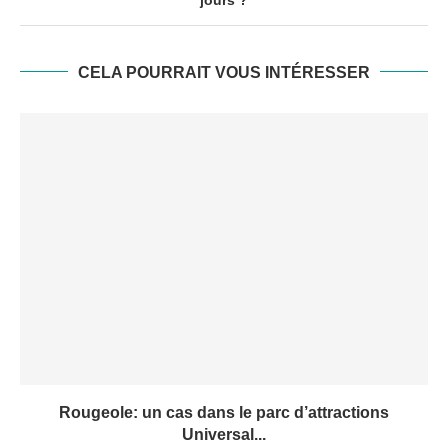
CELA POURRAIT VOUS INTÉRESSER
Rougeole: un cas dans le parc d’attractions
Universal...