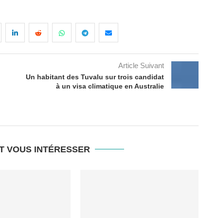
Article Suivant
Un habitant des Tuvalu sur trois candidat
à un visa climatique en Australie
T VOUS INTÉRESSER