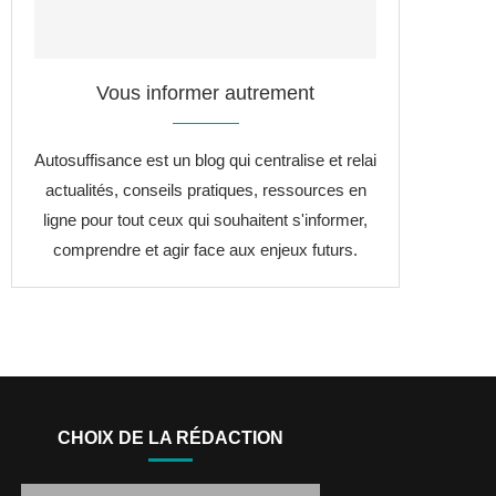
Vous informer autrement
Autosuffisance est un blog qui centralise et relai
actualités, conseils pratiques, ressources en
ligne pour tout ceux qui souhaitent s'informer,
comprendre et agir face aux enjeux futurs.
CHOIX DE LA RÉDACTION