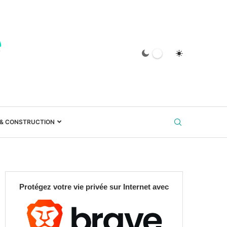
 & CONSTRUCTION
Protégez votre vie privée sur Internet avec