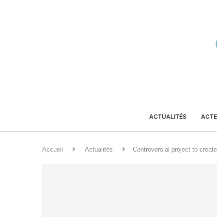
ACTUALITÉS
ACTE
Accueil
Actualités
Controversial project to creat