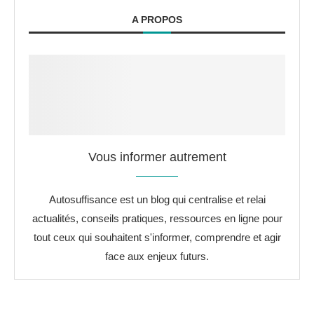
A PROPOS
Vous informer autrement
Autosuffisance est un blog qui centralise et relai
actualités, conseils pratiques, ressources en ligne pour
tout ceux qui souhaitent s'informer, comprendre et agir
face aux enjeux futurs.