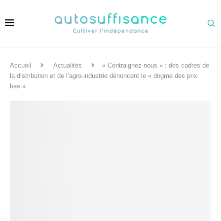
Accueil
Actualités
« Contraignez-nous » : des cadres de
la distribution et de l’agro-industrie dénoncent le « dogme des prix
bas »