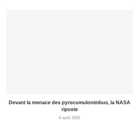
Devant la menace des pyrocumulonimbus, la NASA
riposte
6 août 2026