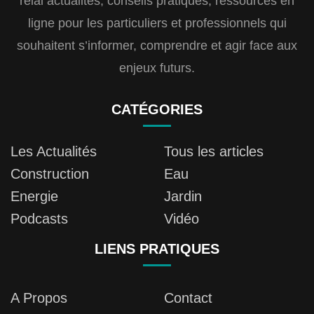
relai actualités, conseils pratiques, ressources en
ligne pour les particuliers et professionnels qui
souhaitent s’informer, comprendre et agir face aux
enjeux futurs.
CATÉGORIES
Les Actualités
Tous les articles
Construction
Eau
Energie
Jardin
Podcasts
Vidéo
LIENS PRATIQUES
A Propos
Contact