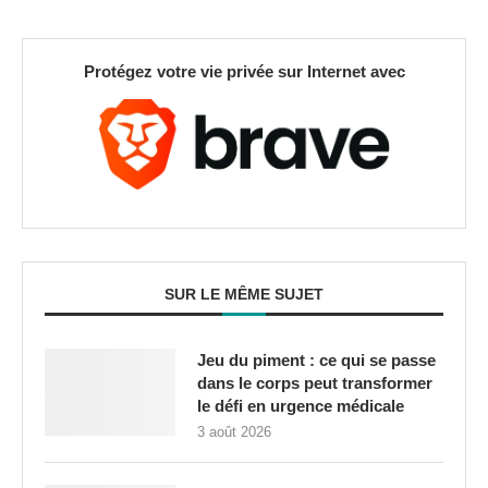
Protégez votre vie privée sur Internet avec
SUR LE MÊME SUJET
Jeu du piment : ce qui se passe
dans le corps peut transformer
le défi en urgence médicale
3 août 2026