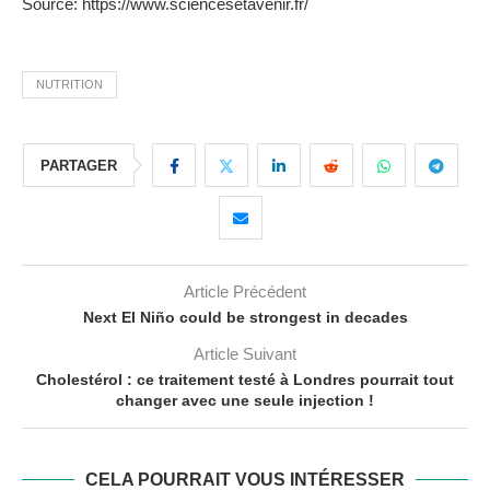
Source: https://www.sciencesetavenir.fr/
NUTRITION
PARTAGER
Article Précédent
Next El Niño could be strongest in decades
Article Suivant
Cholestérol : ce traitement testé à Londres pourrait tout
changer avec une seule injection !
CELA POURRAIT VOUS INTÉRESSER