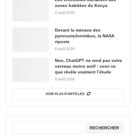
zones habitées du Kenya
6 août 2026
Devant la menace des
pyrocumulonimbus, la NASA
riposte
6 août 2026
Non, ChatGPT ne rend pas votre
cerveau moins actif : voici ce
que révèle vraiment l’étude
6 août 2026
VOIR PLUS D'ARTICLES
RECHERCHER