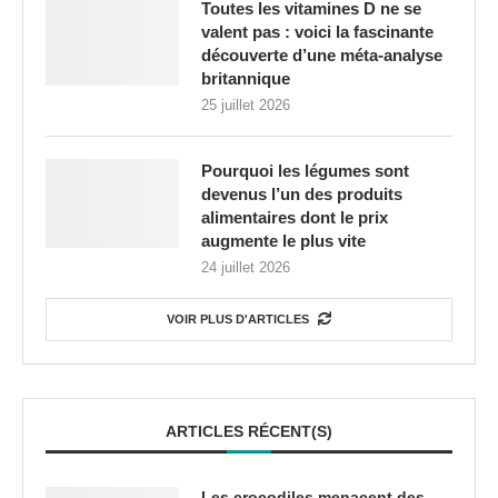
Toutes les vitamines D ne se
valent pas : voici la fascinante
découverte d’une méta-analyse
britannique
25 juillet 2026
Pourquoi les légumes sont
devenus l’un des produits
alimentaires dont le prix
augmente le plus vite
24 juillet 2026
VOIR PLUS D'ARTICLES
ARTICLES RÉCENT(S)
Les crocodiles menacent des