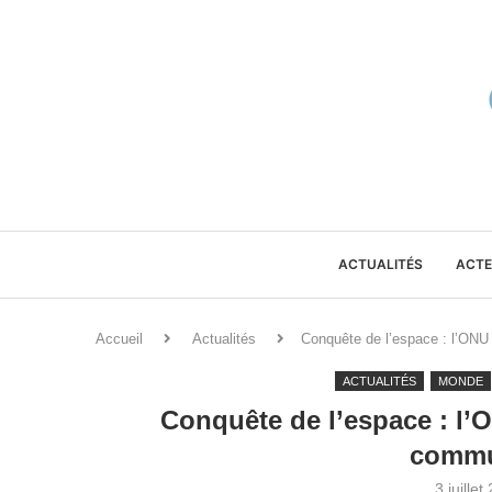
ACTUALITÉS
ACTE
Accueil
Actualités
Conquête de l’espace : l’ONU
ACTUALITÉS
MONDE
Conquête de l’espace : l’
commu
3 juillet