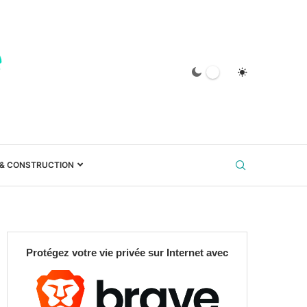
 & CONSTRUCTION
Protégez votre vie privée sur Internet avec