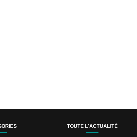
GORIES
TOUTE L'ACTUALITÉ