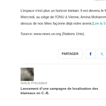
L’espace n’est plus un horizon lointain. Il est devenu le fi
Mercredi, au siège de l’ONU à Vienne, Amina Mohammed
dessus de nos têtes façonne déjà notre avenir.
[Lire la S
Source: www.news.un.org (Nations Unis)
PARTAGER
Article Précédent
Lancement d’une campagne de localisation des
blaireaux en C.-B.