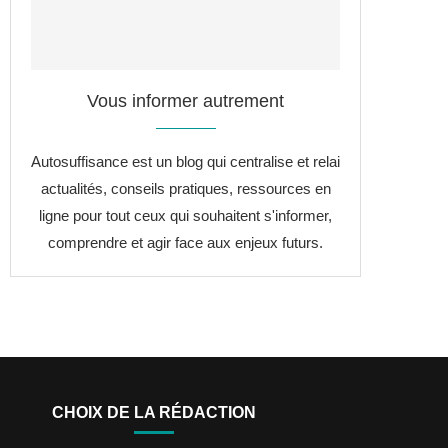
Vous informer autrement
Autosuffisance est un blog qui centralise et relai
actualités, conseils pratiques, ressources en
ligne pour tout ceux qui souhaitent s'informer,
comprendre et agir face aux enjeux futurs.
CHOIX DE LA RÉDACTION