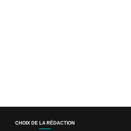
CHOIX DE LA RÉDACTION