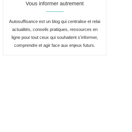
Vous informer autrement
Autosuffisance est un blog qui centralise et relai
actualités, conseils pratiques, ressources en
ligne pour tout ceux qui souhaitent s'informer,
comprendre et agir face aux enjeux futurs.