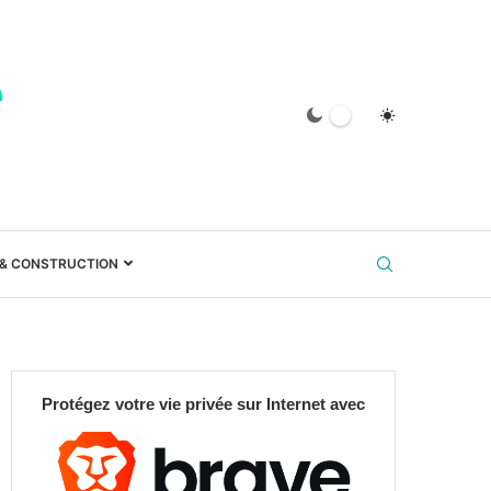
 & CONSTRUCTION
Protégez votre vie privée sur Internet avec