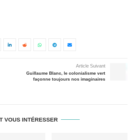
Article Suivant
Guillaume Blanc, le colonialisme vert
façonne toujours nos imaginaires
T VOUS INTÉRESSER