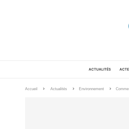
ACTUALITÉS
ACTE
Accueil
Actualités
Environnement
Comment