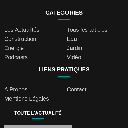
CATÉGORIES
Les Actualités
Tous les articles
Construction
Eau
Energie
Jardin
Podcasts
Vidéo
LIENS PRATIQUES
A Propos
Contact
Mentions Légales
TOUTE L'ACTUALITÉ