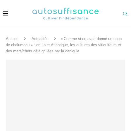
Accueil
Actualités
« Comme si on avait donné un coup
de chalumeau » : en Loire-Atlantique, les cultures des viticulteurs et
des maraîchers déjà grillées par la canicule