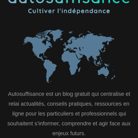
Autosuffisance est un blog gratuit qui centralise et
relai actualités, conseils pratiques, ressources en
ligne pour les particuliers et professionnels qui
souhaitent s’informer, comprendre et agir face aux
enjeux futurs.