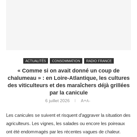
ACTUALITÉS
CONSOMMATION
RADIO FRANCE
« Comme si on avait donné un coup de
chalumeau » : en Loire-Atlantique, les cultures
des viticulteurs et des maraîchers déjà grillées
par la canicule
6 juillet 2026
A+
A-
Les canicules se suivent et risquent d’aggraver la situation des
agriculteurs. Les vignes, les salades ou encore les poireaux
ont été endommagés par les récentes vagues de chaleur.