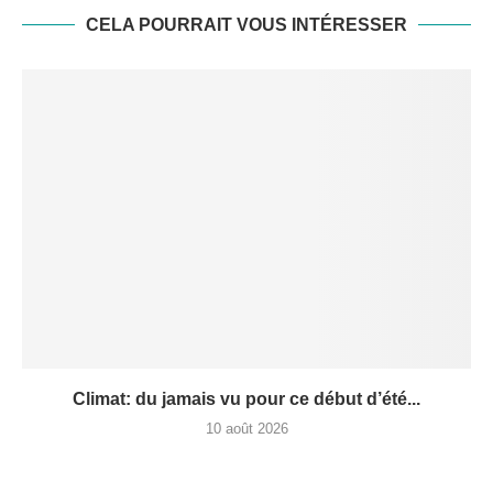
CELA POURRAIT VOUS INTÉRESSER
Climat: du jamais vu pour ce début d’été...
10 août 2026