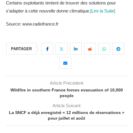
Certains exploitants tentent de trouver des solutions pour
s’adapter à cette nouvelle donne climatique.
[Lire la Suite]
Source: www.radiofrance.fr
PARTAGER
Article Précédent
Wildfire in southern France forces evacuation of 10,000
people
Article Suivant
La SNCF a déjà enregistré « 12 millions de réservations »
pour juillet et août