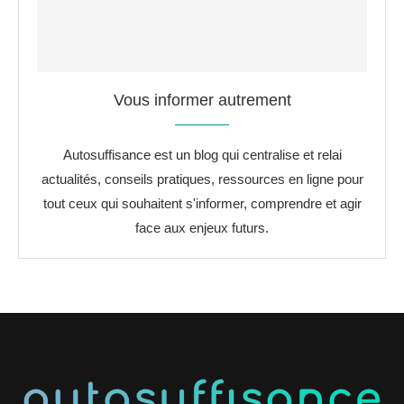
Vous informer autrement
Autosuffisance est un blog qui centralise et relai
actualités, conseils pratiques, ressources en ligne pour
tout ceux qui souhaitent s'informer, comprendre et agir
face aux enjeux futurs.