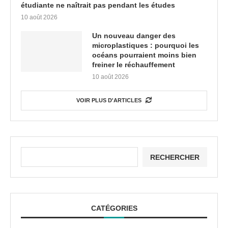
étudiante ne naîtrait pas pendant les études
10 août 2026
Un nouveau danger des
microplastiques : pourquoi les
océans pourraient moins bien
freiner le réchauffement
10 août 2026
VOIR PLUS D'ARTICLES
RECHERCHER
CATÉGORIES