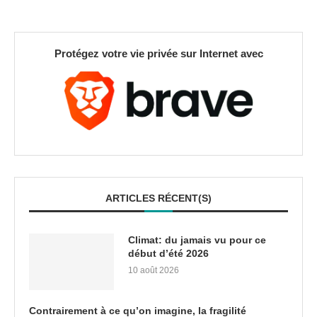
Protégez votre vie privée sur Internet avec
ARTICLES RÉCENT(S)
Climat: du jamais vu pour ce
début d’été 2026
10 août 2026
Contrairement à ce qu’on imagine, la fragilité